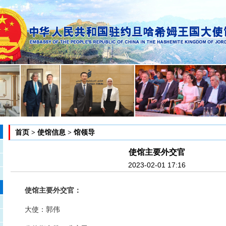
首页
>
使馆信息
>
馆领导
使馆主要外交官
2023-02-01 17:16
使馆主要外交官：
大使：郭伟