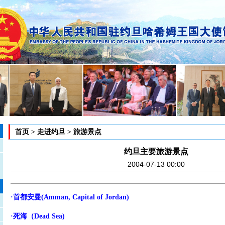
首页
>
走进约旦
>
旅游景点
约旦主要旅游景点
2004-07-13 00:00
·首都安曼(Amman, Capital of Jordan)
·死海（Dead Sea)