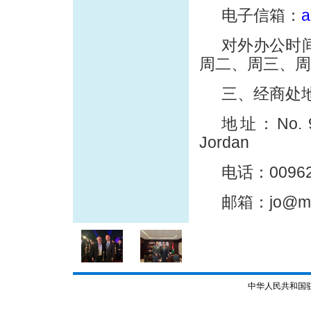
电子信箱：
a
对外办公时间
周二、周三、周
三、经商处
地址：No. 9
Jordan
电话：00962-
邮箱：jo@mof
中华人民共和国