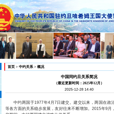
首页
>
中约关系
>
概况
中国同约旦关系简况
（最近更新时间：2025年12月）
2025-12-28 14:40
中约两国于1977年4月7日建交。建交以来，两国在
等各方面的关系稳步发展，友好往来不断增加。2015年9