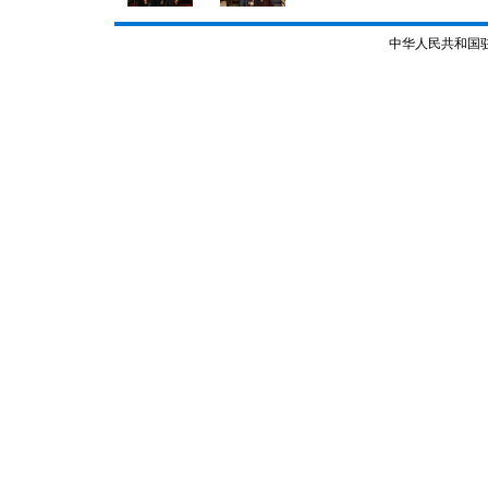
中华人民共和国