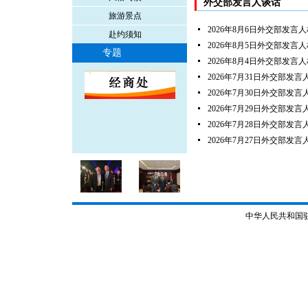
外交部发言人谈话
旅游景点
2026年8月6日外交部发言
赴约须知
2026年8月5日外交部发言
专题
2026年8月4日外交部发言
2026年7月31日外交部发
2026年7月30日外交部发
2026年7月29日外交部发
2026年7月28日外交部发
2026年7月27日外交部发
中华人民共和国