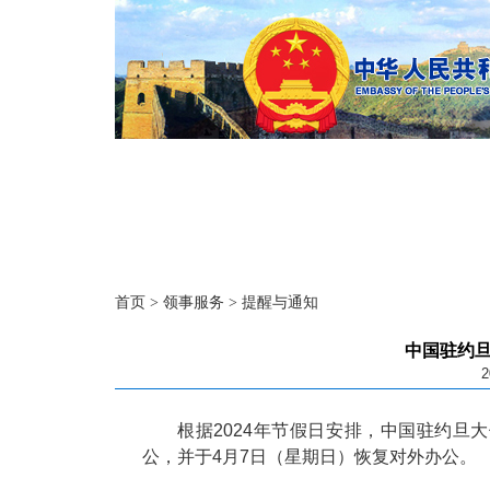
首页
>
领事服务
>
提醒与通知
中国驻约
2
根据2024年节假日安排，中国驻约旦大
公，并于4月7日（星期日）恢复对外办公。