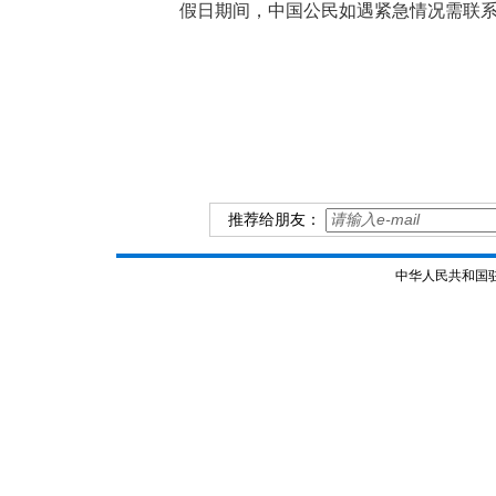
假日期间，中国公民如遇紧急情况需联系使馆，
推荐给朋友：
中华人民共和国