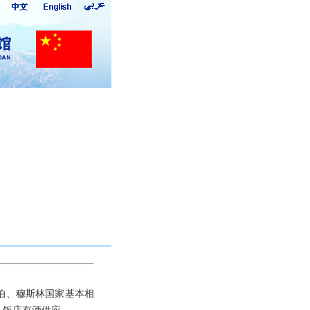
伯、穆斯林国家基本相