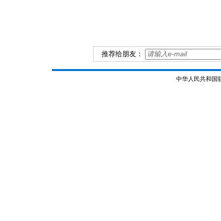
推荐给朋友：
中华人民共和国