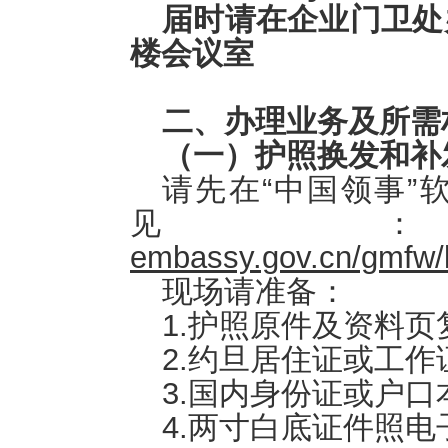
届时请在企业门卫处
楼会议室
二、办理业务及所需
（一）护照换发和补
请先在“中国领事”
见
embassy.gov.cn/gmfw/
现场请准备：
1.护照原件及资料页
2.约旦居住证或工
3.国内身份证或户口
4.两寸白底证件照电