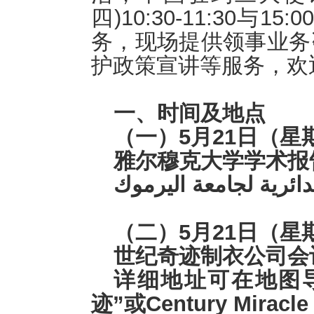
四)10:30-11:30与1
务，现场提供领事业务
护政策宣讲等服务，欢
一、时间及地点
（一）5月21日（星期四）
雅尔穆克大学学术报
دائرية لجامعة اليرموك
（二）5月21日（星期四）
世纪奇迹制衣公司会
详细地址可在地图
迹”或Century Miracle