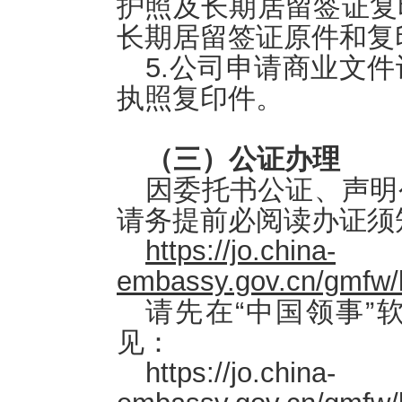
护照及长期居留签证复
长期居留签证原件和复
5.公司申请商业文
执照复印件。
（三）公证办理
因委托书公证、声明
请务提前必阅读办证须
https://jo.china-
embassy.gov.cn/gmfw/
请先在“中国领事”
见：
https://jo.china-