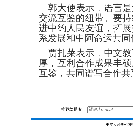
郭大使表示，语言是
交流互鉴的纽带。要持
进中约人民友谊，拓展
系发展和中阿命运共同
贾扎莱表示，中文教
厚，互利合作成果丰硕
互鉴，共同谱写合作共
推荐给朋友：
中华人民共和国