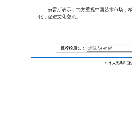
赫雷斯表示，约方重视中国艺术市场，
化，促进文化交流。
推荐给朋友：
中华人民共和国