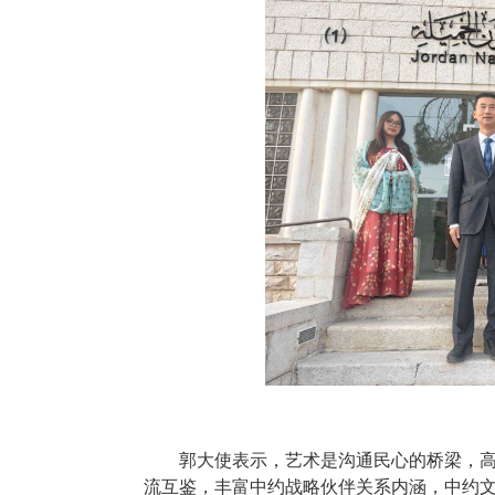
郭大使表示，艺术是沟通民心的桥梁，
流互鉴，丰富中约战略伙伴关系内涵，中约