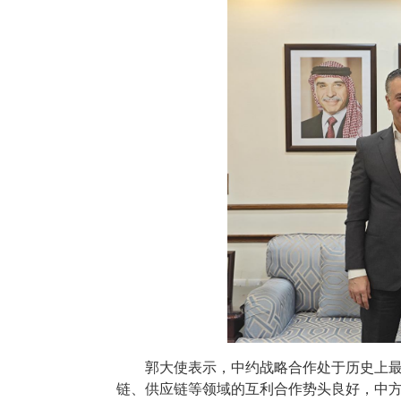
郭大使表示，中约战略合作处于历史上
链、供应链等领域的互利合作势头良好，中