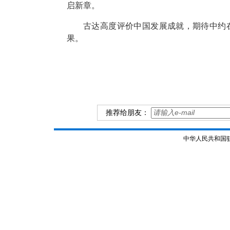
启新章。
古达高度评价中国发展成就，期待中约
果。
推荐给朋友：
中华人民共和国