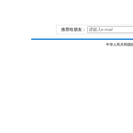
推荐给朋友：
中华人民共和国