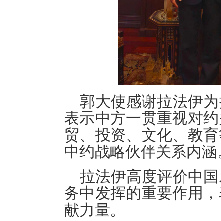
郭大使感谢拉法伊为
表示中方一贯重视对约
贸、投资、文化、教育
中约战略伙伴关系内涵
拉法伊高度评价中国
务中发挥的重要作用，
献力量。