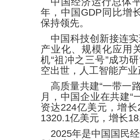
中国经济运行总体平
年，中国GDP同比增长
保持领先。
中国科技创新接连实
产业化、规模化应用
机“祖冲之三号”成功研
空出世，人工智能产业
高质量共建“一带一路
月，中国企业在共建“
资达224亿美元，增长
1320.1亿美元，增长18
2025年是中国国