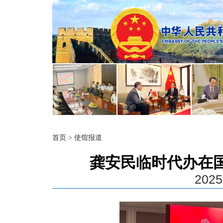
首页
>
使馆报道
龚安民临时代办在国
2025