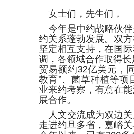
女士们，先生们，
今年是中约战略伙伴
约关系蓬勃发展。双方
坚定相互支持，在国际
调，各领域合作取得长足
贸易额约32亿美元，同
教育”、菌草种植等项
业来约考察，有意在能
展合作。
人文交流成为双边关
走进约旦多省，嘉峪关