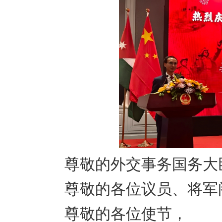
尊敬的外交事务国务大
尊敬的各位议员、将军
尊敬的各位使节，