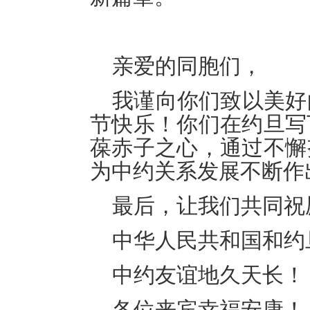
亲爱的同胞们，
我谨向你们致以美好
节快乐！你们在约旦写
葆赤子之心，通过不懈
为中约关系发展不断作
最后，让我们共同祝
中华人民共和国和约
中约友谊地久天长！
各位来宾幸福安康！