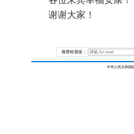
谢谢大家！
推荐给朋友：
中华人民共和国