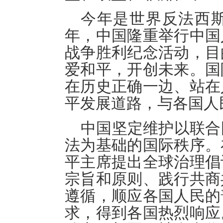
今年是世界反法西斯
年，中国隆重举行中国
战争胜利纪念活动，目
爱和平，开创未来。国
在历史正确一边、站在
平发展道路，与各国人
中国坚定维护以联合
法为基础的国际秩序。
平主席提出全球治理倡
宗旨和原则、践行共商
遵循，顺应各国人民的
求，得到各国热烈响应