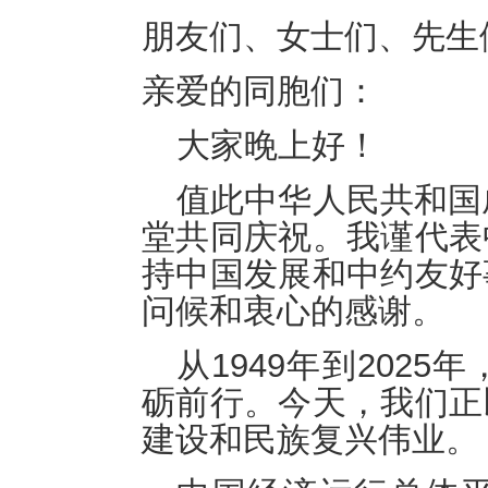
朋友们、女士们、先生
亲爱的同胞们：
大家晚上好！
值此中华人民共和国
堂共同庆祝。我谨代表
持中国发展和中约友好
问候和衷心的感谢。
从1949年到202
砺前行。今天，我们正
建设和民族复兴伟业。