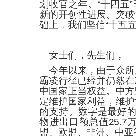
划收官之年。“十四五
新的开创性进展、突破
础上，我们坚信“十五
女士们，先生们，
今年以来，由于众所
霸凌行径已经并仍然在
中国家正当权益。中方
定维护国家利益，维护
的支持。数字是最好的
物进出口额总值25.7
盟、欧盟、非洲、中亚