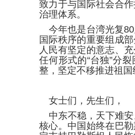
致力于与国际社会合作
治理体系。
今年也是台湾光复8
国际秩序的重要组成部
人民有坚定的意志、充
任何形式的“台独”分
整，坚定不移推进祖国
女士们，先生们，
中东不稳，天下难安
核心。中国始终在巴勒