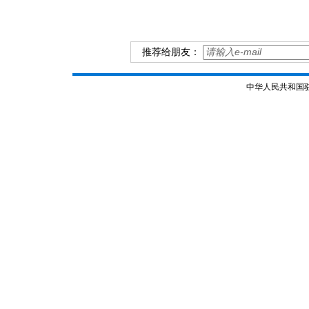
推荐给朋友：
中华人民共和国