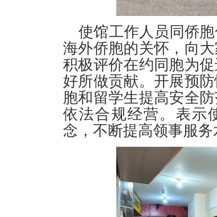
使馆工作人员同侨胞
海外侨胞的关怀，向大
积极评价在约同胞为促
好所做贡献。开展预防
胞和留学生提高安全防
依法合规经营。表示使
念，不断提高领事服务