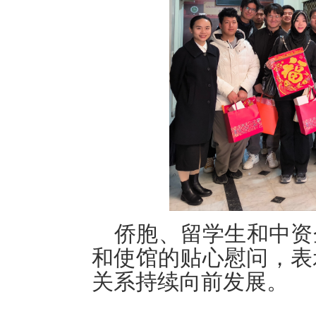
侨胞、留学生和中资
和使馆的贴心慰问，表
关系持续向前发展。