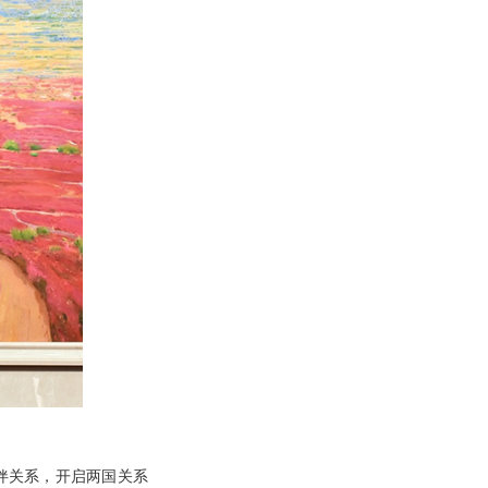
伴关系，开启两国关系