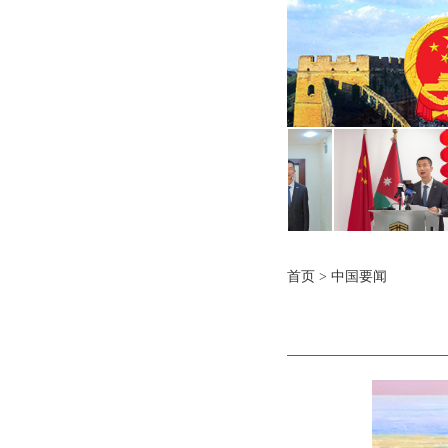
首页
>
中国要闻