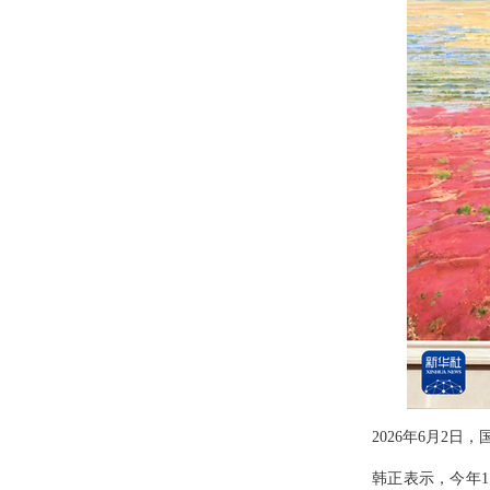
2026年6月2
韩正表示，今年