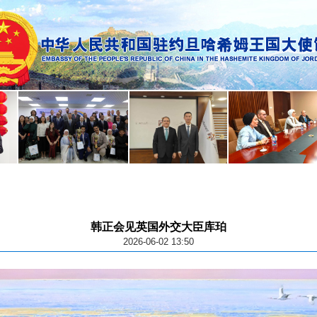
韩正会见英国外交大臣库珀
2026-06-02 13:50