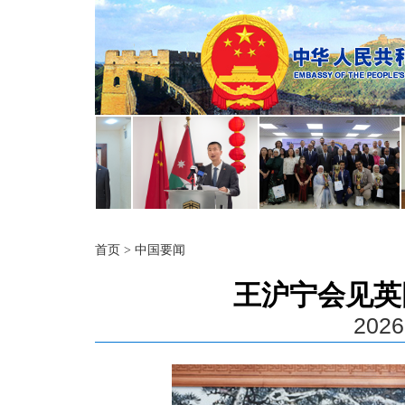
首页
>
中国要闻
王沪宁会见英
2026