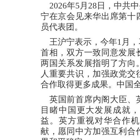
2026年5月28日，中
宁在京会见来华出席第十
员代表团。
王沪宁表示，今年1月
首相，双方一致同意发展
两国关系发展指明了方向
人重要共识，加强政党交
合作取得更多成果。中国
英国前首席内阁大臣、
目睹中国更大发展成就，
益。英方重视对华合作机
献，愿同中方加强互利合