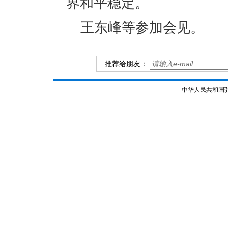
界和平稳定。
王东峰等参加会见。
推荐给朋友：
中华人民共和国