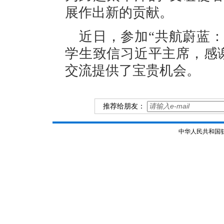
展作出新的贡献。
近日，参加“共航蔚蓝
学生致信习近平主席，感谢
交流提供了宝贵机会。
推荐给朋友：
中华人民共和国