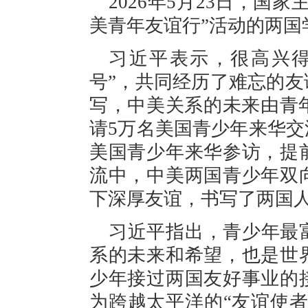
2026年5月23日，国
美青年友谊行”活动的两国
习近平表示，很高兴得
号”，共同经历了难忘的
写，中美关系的未来由青年创
请5万名美国青少年来华交
美国青少年来华参访，提
流中，中美两国青少年双
下深厚友谊，书写了两国
习近平指出，青少年最
系的未来和希望，也是世
少年接过两国友好事业的
为跨越太平洋的“友谊使