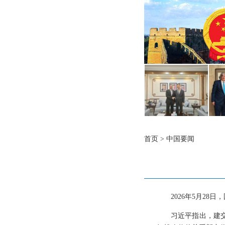
首页
>
中国要闻
2026年5月2
习近平指出，建交