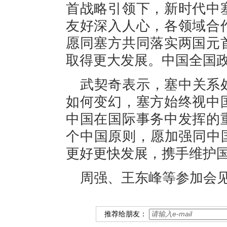
首战略引领下，新时代中
友好深入人心，各领域合
愿同塞方共同落实两国元
取得更大发展。中国全国
武契奇表示，塞中关系
如何变幻，塞方始终视中
中国在国际事务中发挥的
个中国原则，愿加强同中
更好更快发展，携手维护
周强、王东峰等参加会
推荐给朋友：