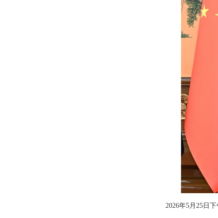
2026年5月2