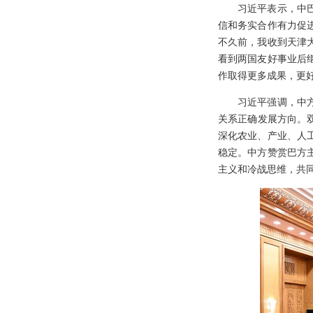
习近平表示，中
信和务实合作有力促
不久前，我收到天津
看到两国友好事业后
作取得更多成果，更
习近平强调，中
关系正确发展方向。
深化农业、产业、人
稳定。中方赞赏巴方
主义和冷战思维，共