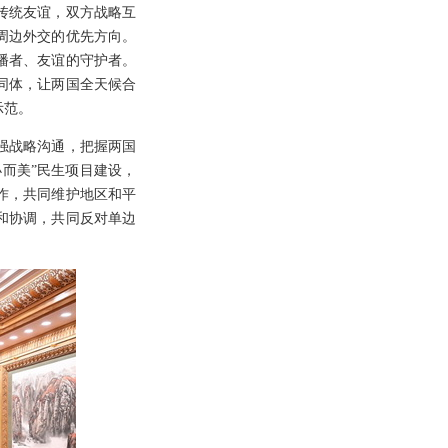
传统友谊，双方战略互
周边外交的优先方向。
播者、友谊的守护者。
同体，让两国全天候合
示范。
强战略沟通，把握两国
而美”民生项目建设，
作，共同维护地区和平
和协调，共同反对单边