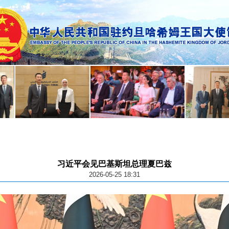
习近平会见巴基斯坦总理夏巴兹
2026-05-25 18:31