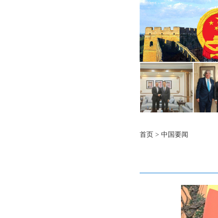
首页
>
中国要闻