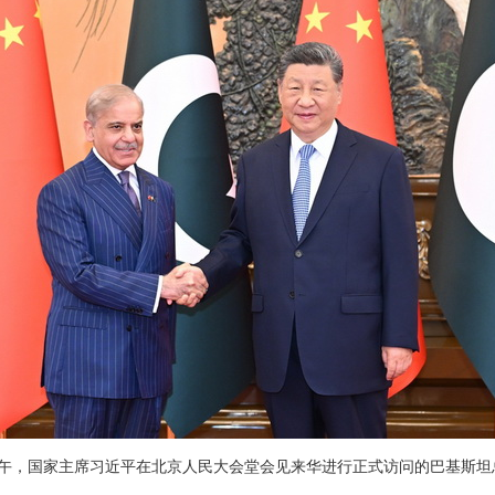
5日下午，国家主席习近平在北京人民大会堂会见来华进行正式访问的巴基斯