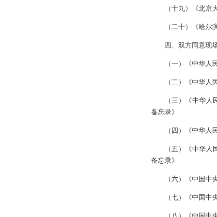
（十九）《北京
（二十）《哈尔
四、双方同意现
（一）《中华人
（二）《中华人
（三）《中华人
备忘录》
（四）《中华人
（五）《中华人
备忘录》
（六）《中国中
（七）《中国中
（八）《中国中