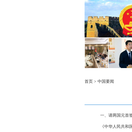
首页
>
中国要闻
一、请两国元首
《中华人民共和