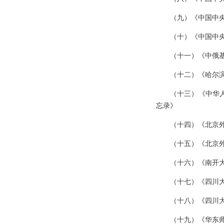
（九）《中国中
（十）《中国中
（十一）《中俄基
（十二）《哈尔
（十三）《中华
忘录》
（十四）《北京
（十五）《北京
（十六）《南开
（十七）《四川
（十八）《四川
（十九）《华东