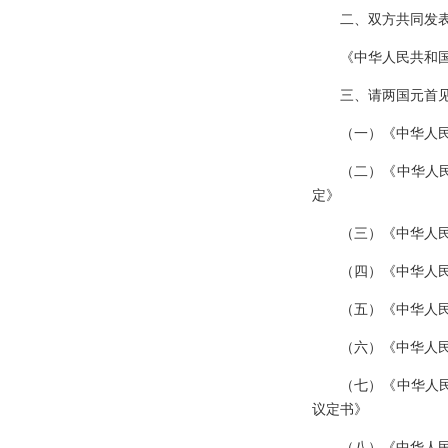
二、双方共同发
《中华人民共和
三、请两国元首
（一）《中华人
（二）《中华人
定》
（三）《中华人
（四）《中华人
（五）《中华人
（六）《中华人
（七）《中华人
议定书》
（八）《中华人民