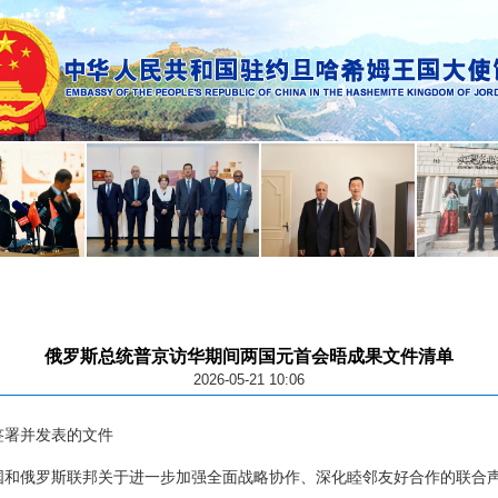
俄罗斯总统普京访华期间两国元首会晤成果文件清单
2026-05-21 10:06
签署并发表的文件
国和俄罗斯联邦关于进一步加强全面战略协作、深化睦邻友好合作的联合