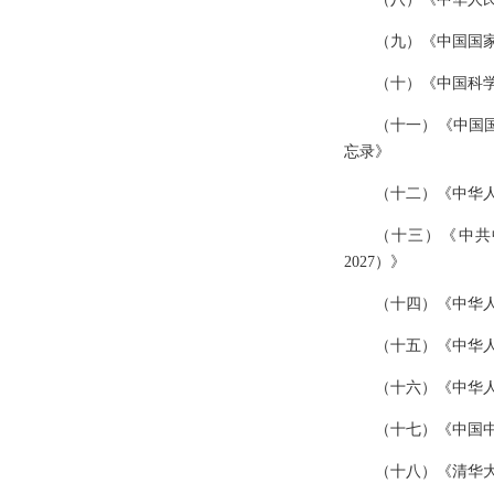
（九）《中国国
（十）《中国科
（十一）《中国
忘录》
（十二）《中华
（十三）《中共
2027）》
（十四）《中华
（十五）《中华
（十六）《中华
（十七）《中国
（十八）《清华