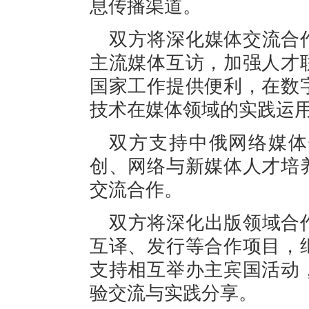
息传播渠道。
双方将深化媒体交流合
主流媒体互访，加强人才
国家工作提供便利，在数
技术在媒体领域的实践运
双方支持中俄网络媒体
创、网络与新媒体人才培
交流合作。
双方将深化出版领域合
互译、发行等合作项目，
支持相互举办主宾国活动
验交流与实践分享。