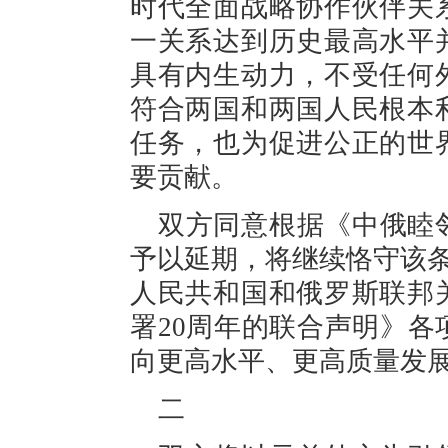
时代全面战略协作伙伴关
一关系达到历史最高水平
具有内生动力，不受任何
符合两国和两国人民根本
任务，也为促进公正的世
要贡献。
双方同意根据《中俄睦
予以延期，将继续恪守该条约
人民共和国和俄罗斯联邦
署20周年的联合声明》
向更高水平、更高质量发
二