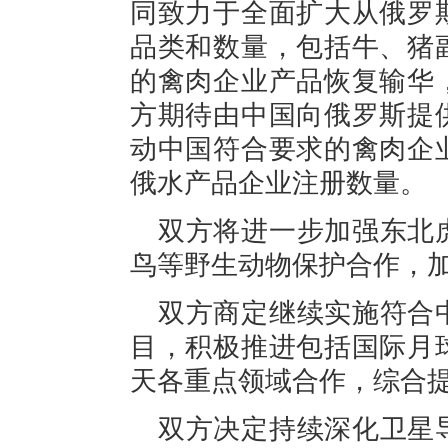
同致力于全面扩大从俄罗
品类和数量，包括牛、猪
的禽肉企业产品恢复输华
方期待由中国向俄罗斯提
动中国符合要求的禽肉企
俄水产品企业注册数量。
双方将进一步加强东北
鸟等野生动物保护合作，
双方商定继续实施符合
目，积极推进包括国际月
天各重点领域合作，综合
双方决定持续深化卫星