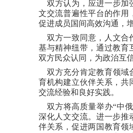
双方认为，应进一步加
文交流普遍性平台的作用
促进成员国间高效沟通，
双方一致同意，人文合
基与精神纽带，通过教育
双方民众认同，为政治互
双方充分肯定教育领域
育机构建立伙伴关系，共
交流经验和良好实践。
双方将高质量举办“中
深化人文交流。进一步推
伴关系，促进两国教育领