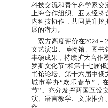
科技交流和青年科学家交
上海合作组织、亚太经济
内科技协作，共同提升挖
展的潜力。
双方高度评价在2024－
文艺演出、博物馆、图书
丰硕成果，持续扩大合作
罗斯文化节”和第十七届俄
书馆论坛、第十六届中俄
城市举办“欢乐春节”，
节”。充分发挥两国互设
演、语言教学、文旅推介
作。