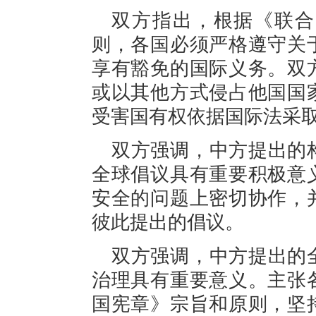
双方指出，根据《联合
则，各国必须严格遵守关
享有豁免的国际义务。双
或以其他方式侵占他国国
受害国有权依据国际法采
双方强调，中方提出的
全球倡议具有重要积极意
安全的问题上密切协作，
彼此提出的倡议。
双方强调，中方提出的
治理具有重要意义。主张
国宪章》宗旨和原则，坚