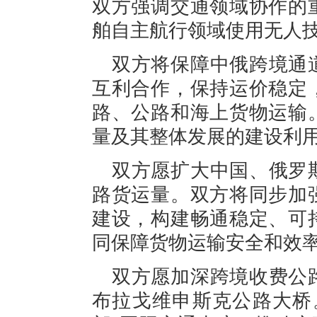
双方强调交通领域协作的
舶自主航行领域使用无人
双方将保障中俄跨境通
互利合作，保持运价稳定
路、公路和海上货物运输
量及其整体发展的建设利
双方愿扩大中国、俄罗
路货运量。双方将同步加
建设，构建畅通稳定、可
同保障货物运输安全和效
双方愿加深跨境收费公
布拉戈维申斯克公路大桥