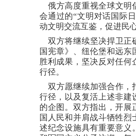
俄方高度重视全球文明
会通过的“文明对话国际
动文明交流互鉴，促进民
双方将继续坚决捍卫正
国宪章》、纽伦堡和远东
胜利成果，坚决反对任何
行径。
双方愿继续加强合作，
行径，以及复活上述非建
的企图。双方指出，开展
国人民和并肩战斗牺牲烈
述纪念设施具有重要意义