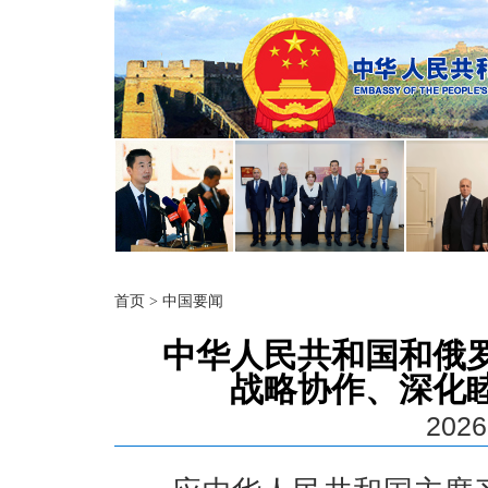
首页
>
中国要闻
中华人民共和国和俄
战略协作、深化
2026