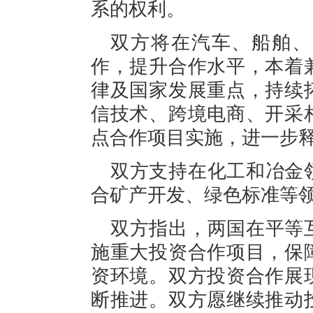
系的权利。
双方将在汽车、船舶、
作，提升合作水平，本着
律及国家发展重点，持续
信技术、跨境电商、开采
点合作项目实施，进一步
双方支持在化工和冶金
合矿产开发、绿色标准等
双方指出，两国在平等
施重大投资合作项目，保
资环境。双方投资合作展
断推进。双方愿继续推动