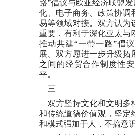
路”倡议与欧亚经济联盟
化、电子商务、政策协调
易等领域对接。双方认为
重要，有利于深化亚太与
推动共建“一带一路”倡
展。双方愿进一步升级拓
之间的经贸合作制度性安
平。
三
双方坚持文化和文明多
和传统道德价值观，坚定
和模式强加于人，不搞意