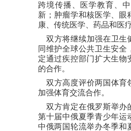
跨境传播、医学教育、中
新；肿瘤学和核医学、眼
康、传统医学、药品和医
双方将继续加强在卫生
同维护全球公共卫生安全
定通过疾控部门扩大生物
的合作。
双方高度评价两国体育
加强体育交流合作。
双方肯定在俄罗斯举办
第十届中俄夏季青少年运
中俄两国轮流举办冬季和