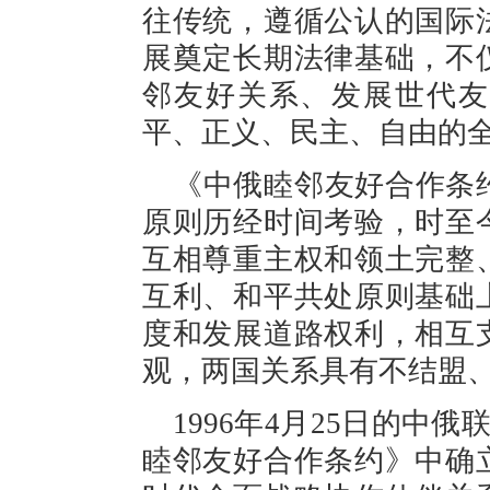
往传统，遵循公认的国际
展奠定长期法律基础，不
邻友好关系、发展世代友
平、正义、民主、自由的
《中俄睦邻友好合作条
原则历经时间考验，时至
互相尊重主权和领土完整
互利、和平共处原则基础
度和发展道路权利，相互
观，两国关系具有不结盟
1996年4月25日的中俄
睦邻友好合作条约》中确