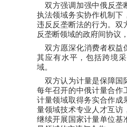
双方强调加强中俄反垄
执法领域务实协作机制下
违反反垄断法的行为。双
反垄断领域的政府间协议
双方愿深化消费者权益
其应有水平，包括跨境采
域。
双方认为计量是保障国
每年召开的中俄计量合作
计量领域取得务实合作成
量领域技术专业人才互访
继续开展国家计量单位基