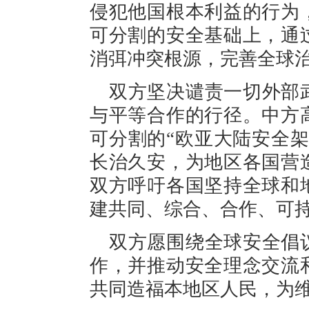
侵犯他国根本利益的行为
可分割的安全基础上，通
消弭冲突根源，完善全球
双方坚决谴责一切外部
与平等合作的行径。中方
可分割的“欧亚大陆安全
长治久安，为地区各国营
双方呼吁各国坚持全球和
建共同、综合、合作、可
双方愿围绕全球安全倡
作，并推动安全理念交流
共同造福本地区人民，为