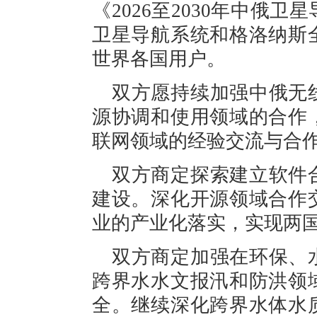
《2026至2030年中俄
卫星导航系统和格洛纳斯
世界各国用户。
双方愿持续加强中俄无
源协调和使用领域的合作
联网领域的经验交流与合
双方商定探索建立软件
建设。深化开源领域合作
业的产业化落实，实现两
双方商定加强在环保、
跨界水水文报汛和防洪领
全。继续深化跨界水体水