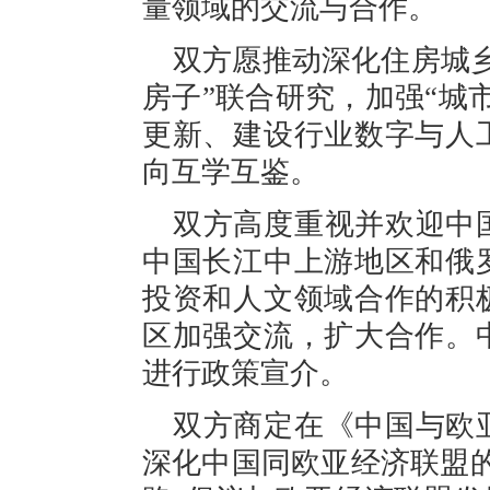
量领域的交流与合作。
双方愿推动深化住房城
房子”联合研究，加强“城
更新、建设行业数字与人
向互学互鉴。
双方高度重视并欢迎中
中国长江中上游地区和俄
投资和人文领域合作的积
区加强交流，扩大合作。
进行政策宣介。
双方商定在《中国与欧
深化中国同欧亚经济联盟