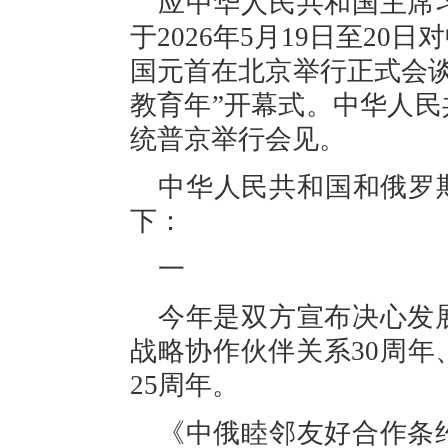
应中华人民共和国主席
于2026年5月19日至2
国元首在北京举行正式会谈，
教育年”开幕式。中华人
统普京举行会见。
中华人民共和国和俄罗
下：
一
今年是双方宣布决心发
战略协作伙伴关系30周
25周年。
《中俄睦邻友好合作条