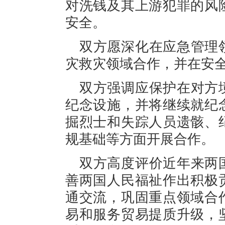
对洗钱及其上游犯罪的风
安全。
双方愿深化在应急管理
灾救灾领域合作，并在安
双方强调应保护在对方
纪念设施，并将继续就纪
掘烈士和失踪人员遗骸、
规基础等方面开展合作。
双方高度评价近年来两
善两国人民福祉作出积极
通交流，巩固重点领域合
易和服务贸易提质升级，