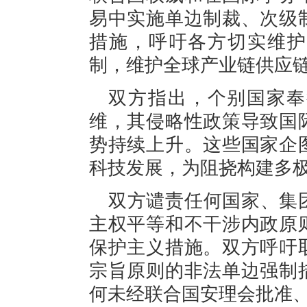
易中实施单边制裁、次级
措施，呼吁各方切实维护
制，维护全球产业链供应
双方指出，个别国家奉
维，其侵略性政策导致国
势持续上升。这些国家企
科技发展，为阻挠构建多
双方谴责任何国家、集
主权平等和不干涉内政原
保护主义措施。双方呼吁
宗旨原则的非法单边强制
何未经联合国安理会批准