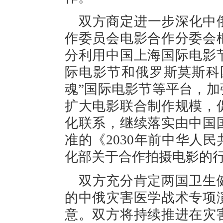
双方商定进一步深化中
作委员会电影合作分委会
分利用中国上海国际电影
际电影节和俄罗斯莫斯科
魂”国际电影节等平台，
扩大电影联合制作规模，
化联系，继续落实由中国
准的《2030年前中华人
化部关于合作拍摄电影的
双方充分肯定两国卫生健
的中俄灾害医学战术专项
意。双方将持续推进在灾