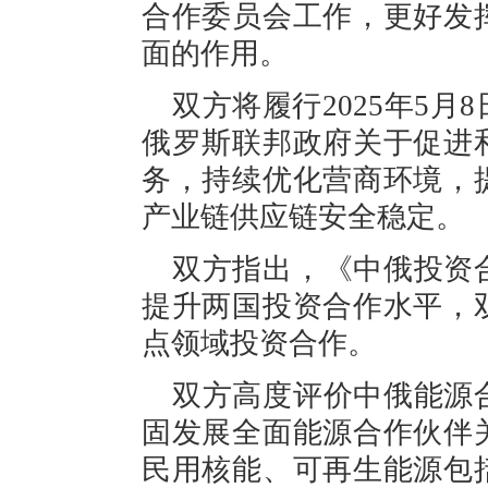
合作委员会工作，更好发
面的作用。
双方将履行2025年5
俄罗斯联邦政府关于促进
务，持续优化营商环境，
产业链供应链安全稳定。
双方指出，《中俄投资
提升两国投资合作水平，
点领域投资合作。
双方高度评价中俄能源
固发展全面能源合作伙伴
民用核能、可再生能源包