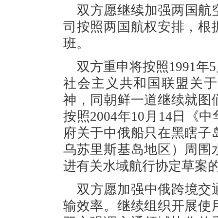
双方愿继续加强两国航
司按照两国航权安排，根
班。
双方重申将按照1991年
社会主义共和国联盟关于
神，同朝鲜一道继续就图
按照2004年10月14日
府关于中俄船只在黑瞎子
乌苏里斯基岛地区）周围
进有关水域航行协定草案
双方愿加强中俄跨境交
输效率。继续组织开展使