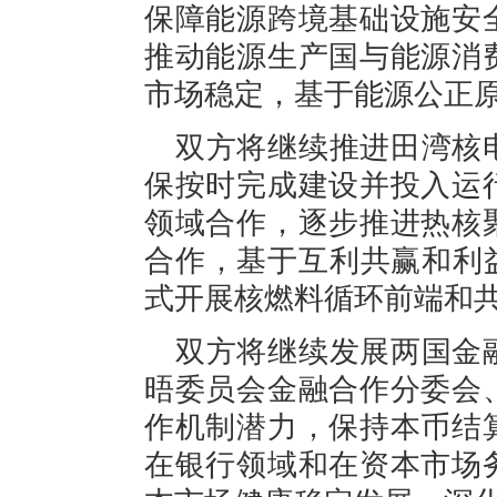
保障能源跨境基础设施安
推动能源生产国与能源消
市场稳定，基于能源公正
双方将继续推进田湾核
保按时完成建设并投入运
领域合作，逐步推进热核
合作，基于互利共赢和利
式开展核燃料循环前端和
双方将继续发展两国金
晤委员会金融合作分委会
作机制潜力，保持本币结
在银行领域和在资本市场