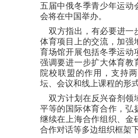
五届中俄冬季青少年运动
会将在中国举办。
双方指出，有必要进一
体育项目上的交流，加强
育场馆开展包括冬季运动
强调要进一步扩大体育教
院校联盟的作用，支持两
坛、会议和线上课程的形
双方计划在反兴奋剂领
平等的国际体育合作，弘
继续在上海合作组织、金
合作对话等多边组织框架