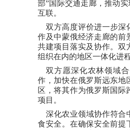
部”国际交通走廊，推动
互联。
双方高度评价进一步深
作及中蒙俄经济走廊的前
共建项目落实及协作。双
组织在内的地区一体化进
双方愿深化农林领域合
作，加快在俄罗斯远东地
区，将其作为俄罗斯国际
项目。
深化农业领域协作符合
食安全。在确保安全前提