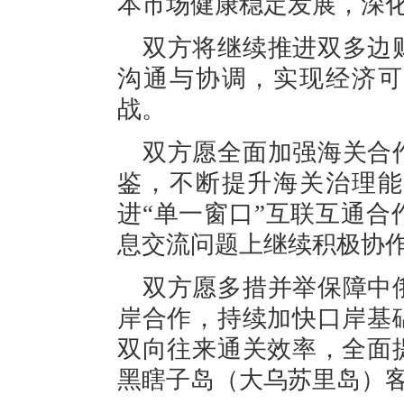
本市场健康稳定发展，深
双方将继续推进双多边
沟通与协调，实现经济可
战。
双方愿全面加强海关合
鉴，不断提升海关治理能
进“单一窗口”互联互通
息交流问题上继续积极协
双方愿多措并举保障中
岸合作，持续加快口岸基
双向往来通关效率，全面
黑瞎子岛（大乌苏里岛）