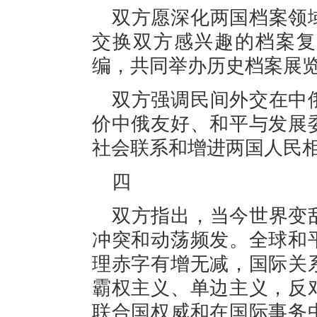
双方愿深化两国档案领
交换双方感兴趣的档案复
编，共同举办历史档案展
双方强调民间外交在中
价中俄友好、和平与发展
社会联系和增进两国人民
四
双方指出，当今世界变
冲突和动荡频发。全球和
理赤字有增无减，国际关
霸权主义、单边主义，反
联合国权威和在国际事务