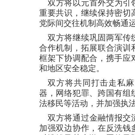
双方将以元首外交为引
重要共识，继续保持密切
党际间交往机制高效畅通
双方将继续巩固两军传
合作机制，拓展联合演训
框架下协调配合，携手应
和地区安全稳定。
双方将共同打击走私麻
器，网络犯罪、跨国有组
法移民等活动，并加强执
双方将通过金融情报交
加强双边协作，在反洗钱