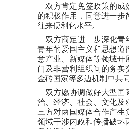
双方肯定免签政策的成
的积极作用，同意进一步
往来便利化水平。
双方商定进一步深化青
青年的爱国主义和思想道
意产业、新媒体等领域开
门及非营利组织间的务实
金砖国家等多边机制中共
双方愿协调做好大型国
治、经济、社会、文化及
三方对两国媒体合作产生
领域干涉内政和传播破坏