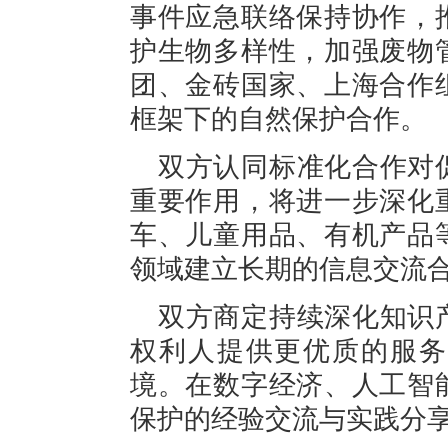
事件应急联络保持协作，
护生物多样性，加强废物
团、金砖国家、上海合作
框架下的自然保护合作。
双方认同标准化合作对
重要作用，将进一步深化
车、儿童用品、有机产品
领域建立长期的信息交流
双方商定持续深化知识
权利人提供更优质的服务
境。在数字经济、人工智
保护的经验交流与实践分