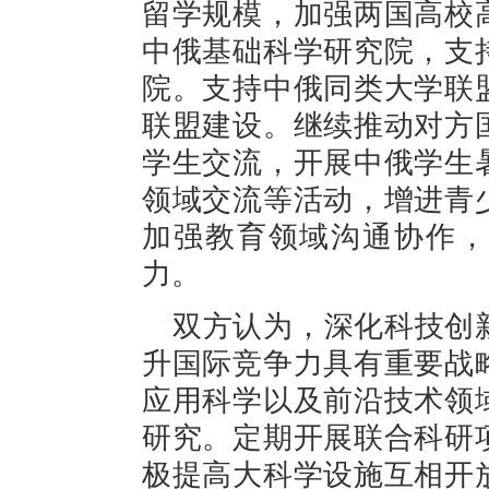
留学规模，加强两国高校
中俄基础科学研究院，支
院。支持中俄同类大学联
联盟建设。继续推动对方
学生交流，开展中俄学生
领域交流等活动，增进青
加强教育领域沟通协作，
力。
双方认为，深化科技创
升国际竞争力具有重要战
应用科学以及前沿技术领
研究。定期开展联合科研
极提高大科学设施互相开