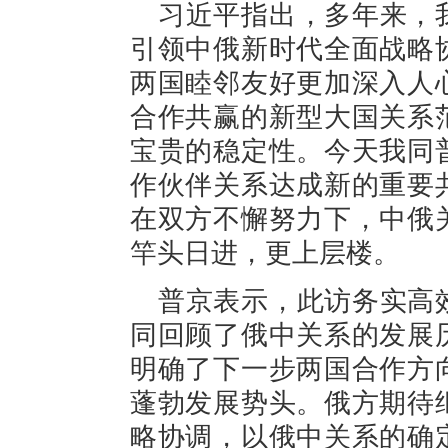
习近平指出，多年来，
引领中俄新时代全面战略
两国睦邻友好更加深入人
合作共赢的新型大国关系
宝贵的稳定性。今天我同
作伙伴关系达成新的重要
在双方不懈努力下，中俄
竿头日进，更上层楼。
普京表示，此访务实高
同回顾了俄中关系的发展
明确了下一步两国合作方
蓬勃发展势头。俄方期待
略协调，以俄中关系的确