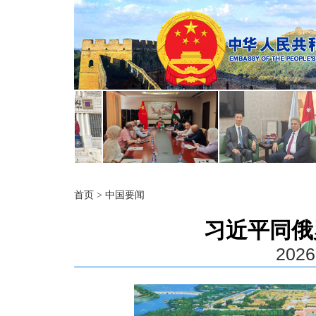
首页
>
中国要闻
习近平同俄
2026