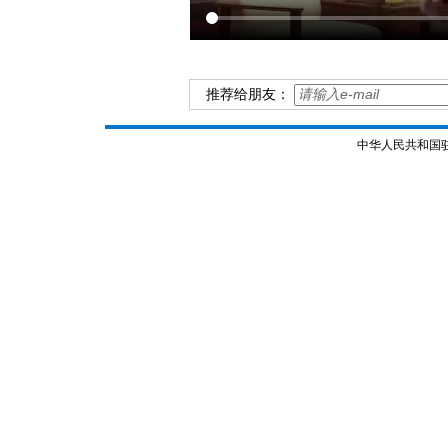
推荐给朋友：
中华人民共和国