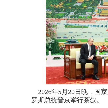
2026年5月20日晚，
罗斯总统普京举行茶叙。