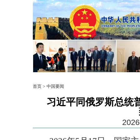
首页
>
中国要闻
习近平同俄罗斯总统
2026