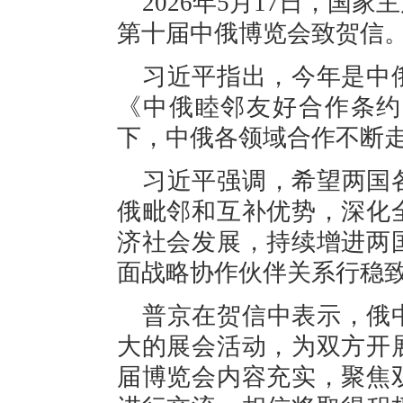
2026年5月17日，国
第十届中俄博览会致贺信
习近平指出，今年是中
《中俄睦邻友好合作条约
下，中俄各领域合作不断
习近平强调，希望两国
俄毗邻和互补优势，深化
济社会发展，持续增进两
面战略协作伙伴关系行稳
普京在贺信中表示，俄
大的展会活动，为双方开
届博览会内容充实，聚焦