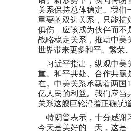
话。新形势下，我同特朗
关系保持总体稳定。我们
重要的双边关系，只能搞
俱伤，应该成为伙伴而不
战略稳定关系，推动中美
世界带来更多和平、繁荣
习近平指出，纵观中美
重、和平共处、合作共赢
在。中美关系承载着两国1
亿人民的利益。我们应当
关系这艘巨轮沿着正确航
特朗普表示，十分感谢
今天是美好的一天，这是