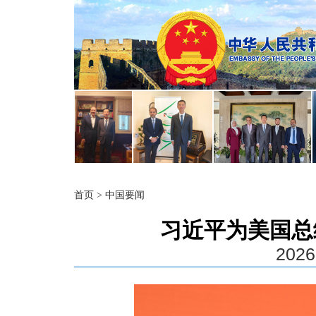
首页
>
中国要闻
习近平为美国总
2026