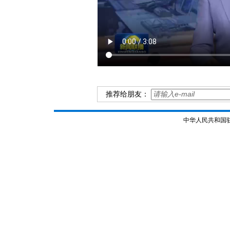
推荐给朋友：
中华人民共和国