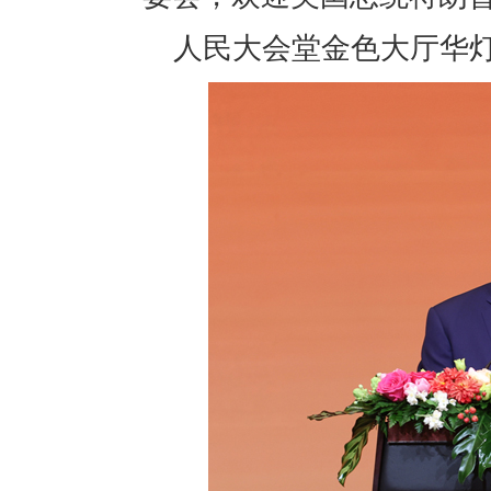
人民大会堂金色大厅华