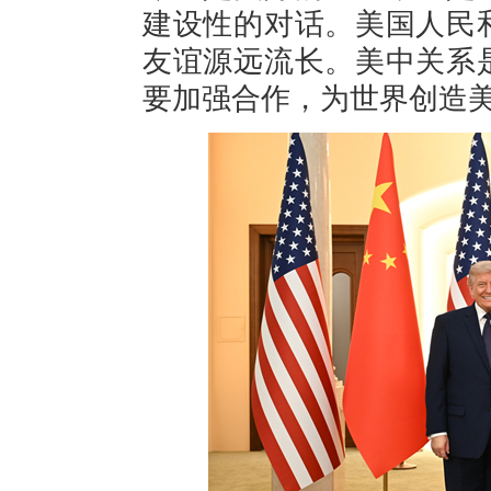
建设性的对话。美国人民
友谊源远流长。美中关系
要加强合作，为世界创造