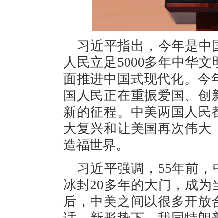
习近平指出，今年是中国
人民立足5000多年中华
面推进中国式现代化。今年
国人民正在重振爱国、创
新的征程。中美两国人民
大复兴和让美国再次伟大
造福世界。
习近平强调，55年前，
冰封20多年的大门，成
后，中美之间以很多开放