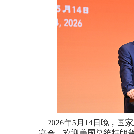
2026年5月14日晚，
宴会，欢迎美国总统特朗