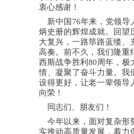
衷心感谢！
新中国76年来，党领
炳史册的辉煌成就。回望
大复兴，一路筚路蓝缕、
高奏。前不久，我们隆重
西斯战争胜利80周年，
情、凝聚了奋斗力量。我
设得更好，让老一辈领导
向荣！
同志们、朋友们！
今年以来，面对复杂形
实推动高质量发展，着力