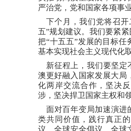
严治党，党和国家各项事
下个月，我们党将召开
五”规划建议。我们要紧
把“十五五”发展的目标
基本实现社会主义现代化
新征程上，我们要坚定
澳更好融入国家发展大局
化两岸交流合作，坚决反
涉，坚决捍卫国家主权和
面对百年变局加速演进
类共同价值，践行真正的
议、全球安全倡议、全球