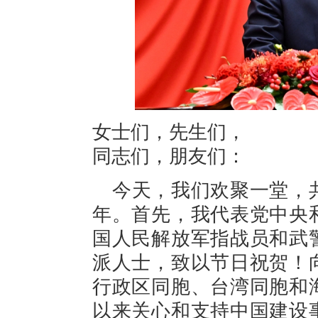
女士们，先生们，
同志们，朋友们：
今天，我们欢聚一堂，
年。首先，我代表党中央
国人民解放军指战员和武
派人士，致以节日祝贺！
行政区同胞、台湾同胞和
以来关心和支持中国建设