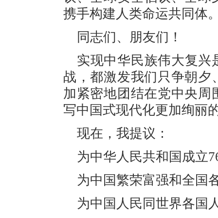
携手构建人类命运共同体
同志们、朋友们！
实现中华民族伟大复兴
战，都激发我们只争朝夕
加紧密地团结在党中央周
写中国式现代化更加绚丽
现在，我提议：
为中华人民共和国成立7
为中国繁荣富强和全国
为中国人民同世界各国