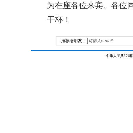
为在座各位来宾、各位
干杯！
推荐给朋友：
中华人民共和国