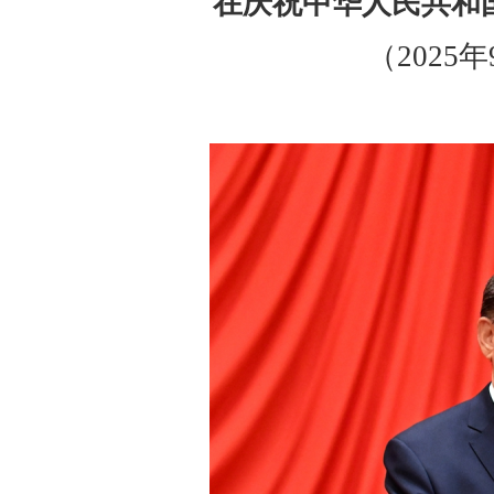
在庆祝中华人民共和
（2025