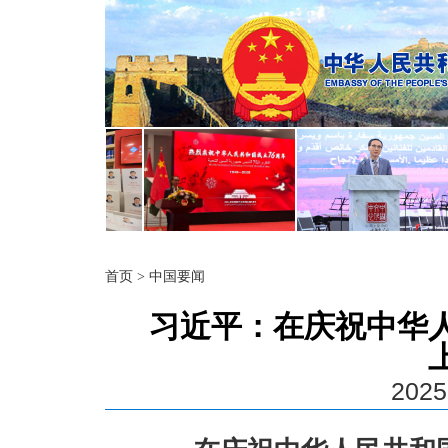
首页
>
中国要闻
​习近平：在庆祝中华
2025