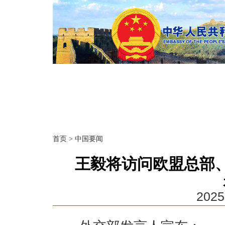
首页
>
中国要闻
王毅将访问欧盟总部
2025