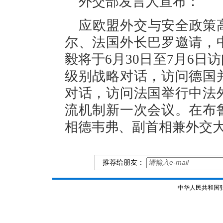
外交部发言人宣布：
应欧盟外交与安全政策
尔、法国外长巴罗邀请，
毅将于6月30日至7月6
级别战略对话，访问德国
对话，访问法国举行中法
流机制新一次会议。在布
相德韦弗、副首相兼外交
推荐给朋友：
中华人民共和国