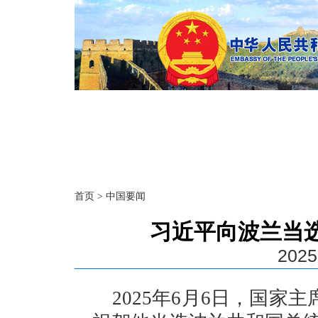
首页
>
中国要闻
习近平向波兰当
2025
2025年6月6日，国家