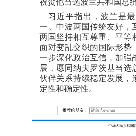
祝贺他当选波兰共和国总
习近平指出，波兰是最
一。中波两国传统友好，
两国坚持相互尊重、平等
面对变乱交织的国际形势
一步深化政治互信，加强
展，愿同纳夫罗茨基当选
伙伴关系持续稳定发展，
定性和确定性。
推荐给朋友：
中华人民共和国