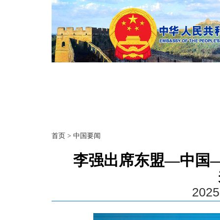
首页
>
中国要闻
李强出席东盟—中国
2025