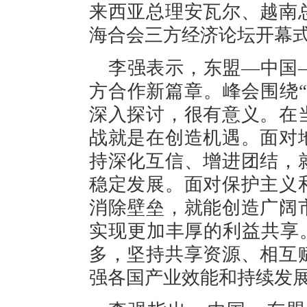
来西亚总理安瓦尔、越南
海合会三方经济论坛开幕
李强表示，东盟—中国
方合作新篇章。峰会围绕
深入探讨，很有意义。在
战就是在创造机遇。面对
持深化互信、增进团结，
稳定发展。面对保护主义
消除壁垒，就能创造广阔
实现更加丰厚的利益共享。
多，坚持共享资源、相互
强各国产业效能和持续发