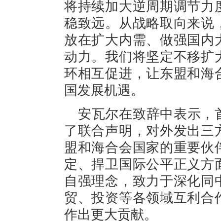
将持续加大逆周期调节力
稳致远。从战略取向来说
放在扩大内需、做强国内
动力。我们将坚定不移扩
环相互促进，让东盟和海
国发展机遇。
安瓦尔在致辞中表示，
了联合声明，对外发出三
盟和海合会国家的重要伙
定、捍卫国际公平正义方
自强理念，致力于深化同
贸、投资等各领域互利合
作出更大贡献。