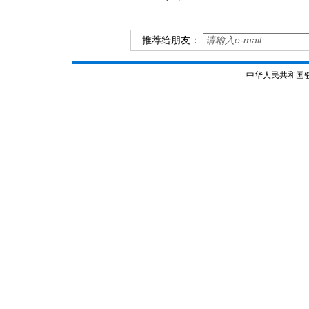
推荐给朋友：
中华人民共和国