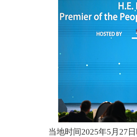
当地时间2025年5月2