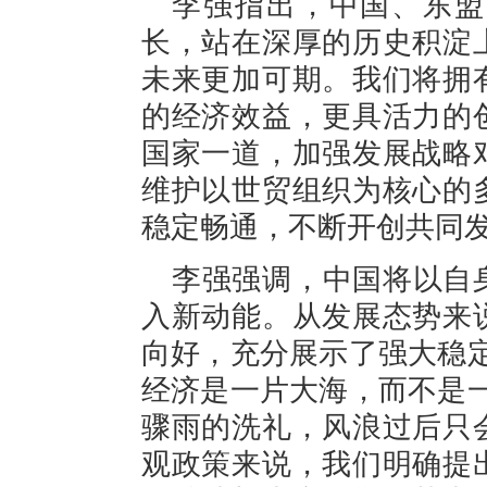
李强指出，中国、东盟
长，站在深厚的历史积淀
未来更加可期。我们将拥
的经济效益，更具活力的
国家一道，加强发展战略
维护以世贸组织为核心的
稳定畅通，不断开创共同
李强强调，中国将以自
入新动能。从发展态势来
向好，充分展示了强大稳
经济是一片大海，而不是
骤雨的洗礼，风浪过后只
观政策来说，我们明确提