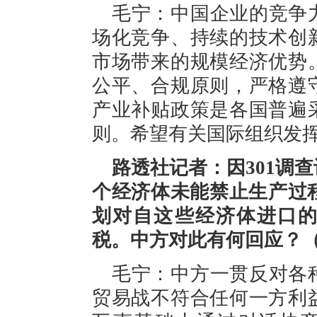
毛宁：中国企业的竞争
场化竞争、持续的技术创
市场带来的规模经济优势
公平、合规原则，严格遵
产业补贴政策是各国普遍
则。希望有关国际组织发
路透社记者：因301调
个经济体未能禁止生产过
划对自这些经济体进口的产
税。中方对此有何回应？
毛宁：中方一贯反对各
贸易战不符合任何一方利