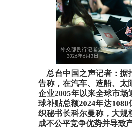
总台中国之声记者：据
告称，在汽车、造船、太
企业2005年以来全球市
球补贴总额2024年达10
织秘书长科尔曼称，大规
成不公平竞争优势并导致