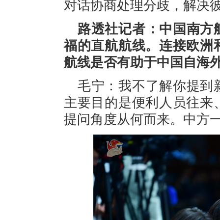
对话协商处理分歧，解决
路透社记者：中国南方
福的直航航线。连接欧洲
航线是否有助于中国自海
毛宁：我不了解你提到
主要目的是便利人员往来
提问角度从何而来。中方