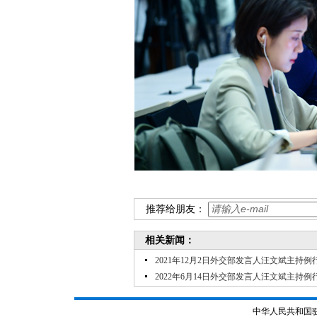
推荐给朋友：
相关新闻：
2021年12月2日外交部发言人汪文斌主持例
2022年6月14日外交部发言人汪文斌主持例
中华人民共和国