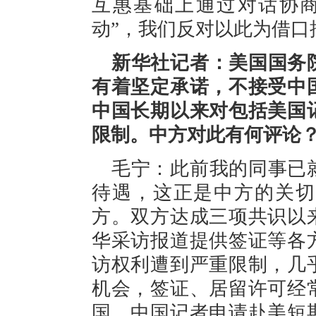
互惠基础上通过对话协商
动”，我们反对以此为借口
新华社记者：美国国务
有着坚定承诺，不接受中
中国长期以来对包括美国
限制。中方对此有何评论
毛宁：此前我的同事已
待遇，这正是中方的关切
方。双方达成三项共识以
华采访报道提供签证等各
访权利遭到严重限制，几
机会，签证、居留许可经
国。中国记者申请赴美短