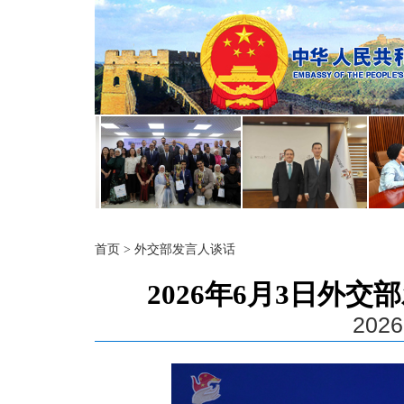
首页
>
外交部发言人谈话
2026年6月3日外
2026