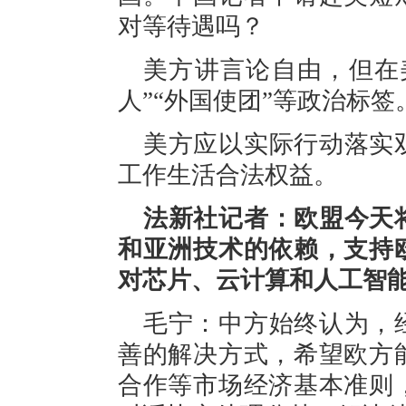
对等待遇吗？
美方讲言论自由，但在
人”“外国使团”等政治标
美方应以实际行动落实
工作生活合法权益。
法新社记者：欧盟今天
和亚洲技术的依赖，支持
对芯片、云计算和人工智
毛宁：中方始终认为，
善的解决方式，希望欧方
合作等市场经济基本准则