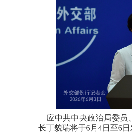
应中共中央政治局委员
长丁貌瑞将于6月4日至6