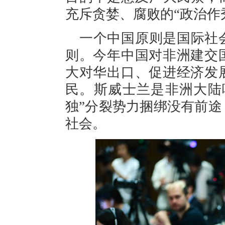
充斥贪婪、腐败的“政治作
一个中国原则是国际社
则。今年中国对非洲建交
大对华出口、促进经济发
民。斯威士兰是非洲大陆
独”分裂势力捆绑没有前
社会。