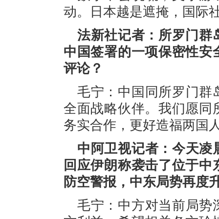
动。日本越是遮掩，国际
法新社记者：所罗门群岛
中国签署的一项保密性安
评论？
毛宁：中国同所罗门群
全面战略伙伴。我们愿同
务实合作，更好造福两国
中阿卫视记者：今天凌
回应伊朗称袭击了位于中
防空警报，中东局势再度
毛宁：中方对当前局势