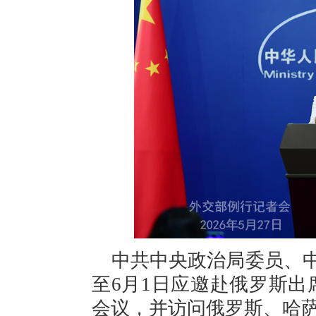
中共中央政治局委员、中
至6月1日应邀赴俄罗斯
会议，并访问俄罗斯、哈