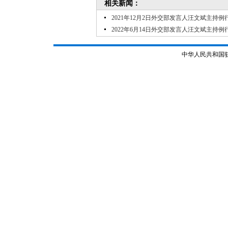
相关新闻：
2021年12月2日外交部发言人汪文斌主持例
2022年6月14日外交部发言人汪文斌主持例
中华人民共和国