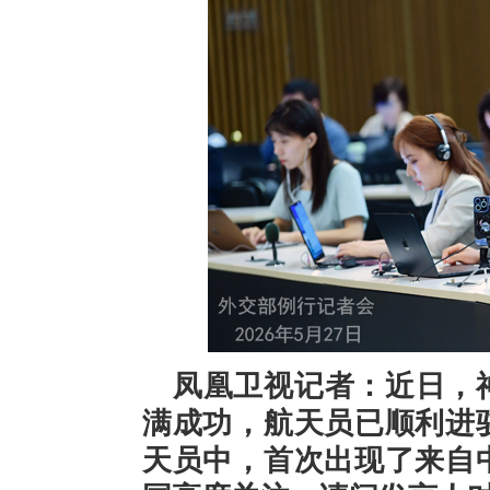
凤凰卫视记者：近日，
满成功，航天员已顺利进
天员中，首次出现了来自