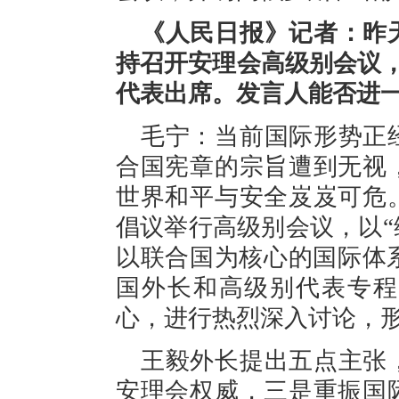
《人民日报》记者：昨
持召开安理会高级别会议，
代表出席。发言人能否进
毛宁：当前国际形势正
合国宪章的宗旨遭到无视
世界和平与安全岌岌可危
倡议举行高级别会议，以
以联合国为核心的国际体系
国外长和高级别代表专程
心，进行热烈深入讨论，
王毅外长提出五点主张
安理会权威，三是重振国