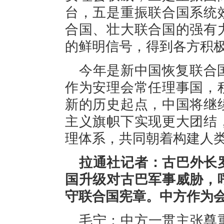
台，五是重振联合国系统
合国、壮大联合国的强有
的鲜明信号，得到各方积
今年是新中国恢复联合国
作为安理会常任理事国，
新的历史起点，中国将继
主义旗帜下实现更大团结
理体系，共同朝着构建人
拉通社记者：古巴外长
国升级对古巴军事威胁，
守联合国宪章。中方作为
毛宁：中方一贯主张尊