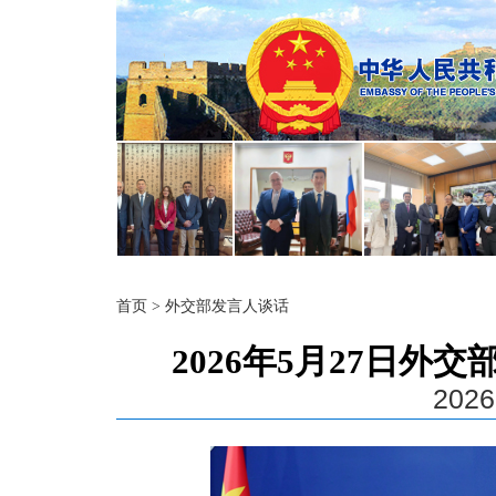
首页
>
外交部发言人谈话
2026年5月27日
2026