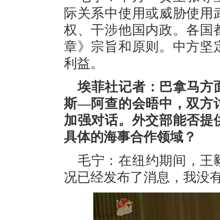
际关系中使用或威胁使用
权、干涉他国内政。各国
章》宗旨和原则。中方坚
利益。
埃菲社记者：巴拿马方
斯—阿查的会晤中，双方
加强对话。外交部能否提
具体的海事合作领域？
毛宁：在纽约期间，王
况已经发布了消息，我没