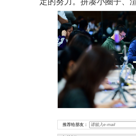
定的努力。拼凑小圈子、
推荐给朋友：