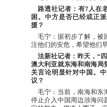
路透社记者：有7人在
困。中方是否已经或正派
援？
毛宁：据初步了解，被
注他们的安危，希望他们
法新社记者：昨天，“
澳大利亚就东海和南海局
关言论明显针对中国。中
议？
毛宁：当前，南海和东
停止介入中国周边涉海问