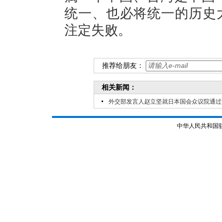
统一、也必将统一的历史大
注定失败。
推荐给朋友：
相关新闻：
外交部发言人赵立坚就日本国会众议院通过
中华人民共和国