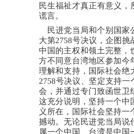
民生福祉才真正有意义，
谎言。
民进党当局和个别国家
大第2758号决议，企图
中国的主权和领土完整，
方不同意台湾地区参加今
理解和支持，国际社会绝
2758号决议、坚定支持
会，并通过专门致函世卫
这充分说明，坚持一个中
义所在，国际社会坚持一
撼动。无论民进党当局说
属一个中国、台湾是中国