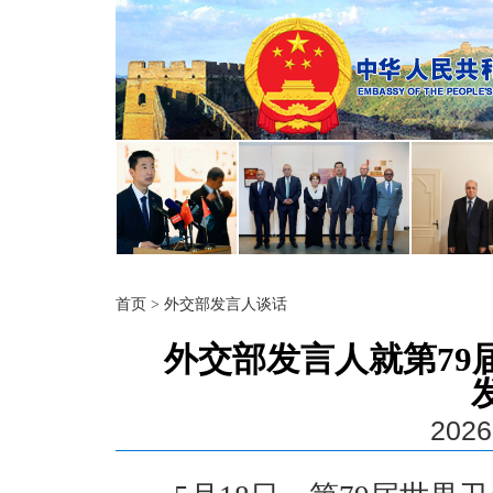
首页
>
外交部发言人谈话
外交部发言人就第79
2026