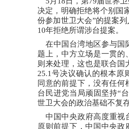
5月18日，第79届世
决定，明确拒绝将个别国
份参加世卫大会”的提案
10年拒绝所谓涉台提案。
在中国台湾地区参与国
题上，中方立场是一贯的
则来处理，这也是联合国大
25.1号决议确认的根本
同意的前提下，没有任何
台民进党当局顽固坚持“
世卫大会的政治基础不复
中国中央政府高度重视
原则前提下，中国中央政