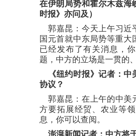
在伊朗局势和霍尔木兹海
时报》亦问及）
郭嘉昆：今天上午习近
国元首就中东局势等重大
已经发布了有关消息，你
题，中方的立场是一贯的
《纽约时报》记者：中
协议？
郭嘉昆：在上午的中美
方要拓展经贸、农业等领
息，你可以查阅。
澎湃新闻记者：中方将于