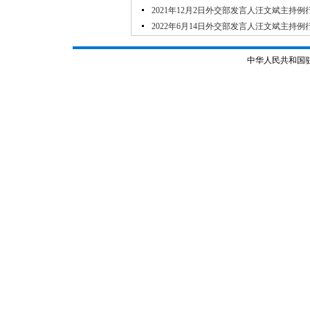
2021年12月2日外交部发言人汪文斌主持例
2022年6月14日外交部发言人汪文斌主持例
中华人民共和国