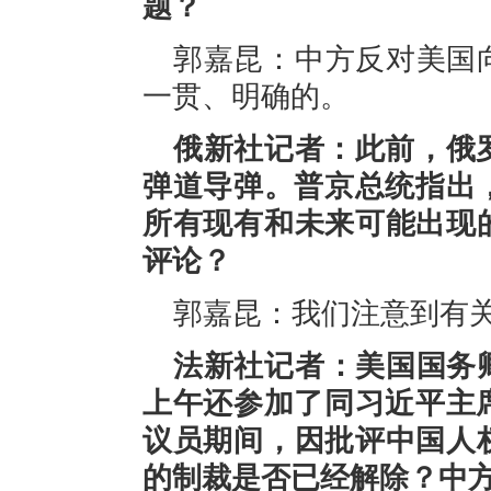
题？
郭嘉昆：中方反对美国
一贯、明确的。
俄新社记者：此前，俄
弹道导弹。普京总统指出
所有现有和未来可能出现
评论？
郭嘉昆：我们注意到有
法新社记者：美国国务
上午还参加了同习近平主席
议员期间，因批评中国人
的制裁是否已经解除？中