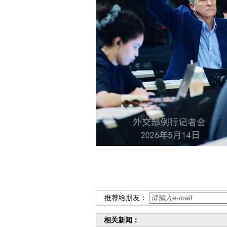
推荐给朋友：
相关新闻：