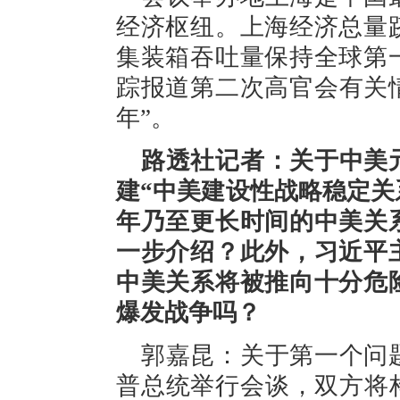
经济枢纽。上海经济总量
集装箱吞吐量保持全球第
踪报道第二次高官会有关情
年”。
路透社记者：关于中美
建“中美建设性战略稳定关
年乃至更长时间的中美关
一步介绍？此外，习近平
中美关系将被推向十分危
爆发战争吗？
郭嘉昆：关于第一个问
普总统举行会谈，双方将