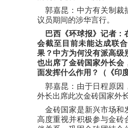
郭嘉昆：中方有关制裁
议员期间的涉华言行。
巴西《环球报》记者：
会截至目前未能达成联合
果？中方为何没有派高级
也出席了金砖国家外长会
面发挥什么作用？（《印
郭嘉昆：由于日程原因
外长出席此次金砖国家外
金砖国家是新兴市场和
高度重视并积极参与金砖