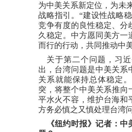
为中美关系新定位，为未
战略指引。“建设性战略
竞争有度的良性稳定、分
久稳定。中方愿同美方一
而行的行动，共同推动中
关于第二个问题，习近
出，台湾问题是中美关系
关系就能保持总体稳定。
突，将整个中美关系推向
平水火不容，维护台海和
方务必慎之又慎处理台湾
《纽约时报》记者：中