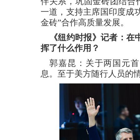
伴关系，巩固金砖团结合
一道，支持主席国印度成
金砖”合作高质量发展。
《纽约时报》记者：在
挥了什么作用？
郭嘉昆：关于两国元首
息。至于美方随行人员的