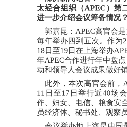
太经合组织（APEC）
进一步介绍会议筹备情况
郭嘉昆：APEC高官会
每年举办四到五次。作为20
18日至19日在上海举办A
年APEC合作进行年中盘
动和领导人会议成果做好
此外，本次高官会前，A
11日至17日举行近40
作、妇女、电信、粮食安全
员经济体、秘书处、观察员
会议举办地上海是中国