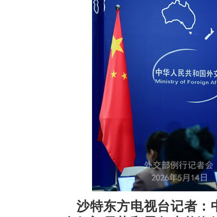
沙特东方电视台记者：