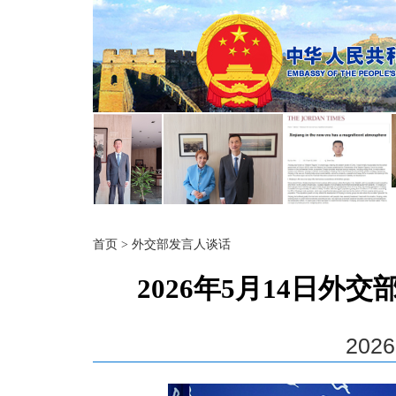
首页
>
外交部发言人谈话
2026年5月14日
2026