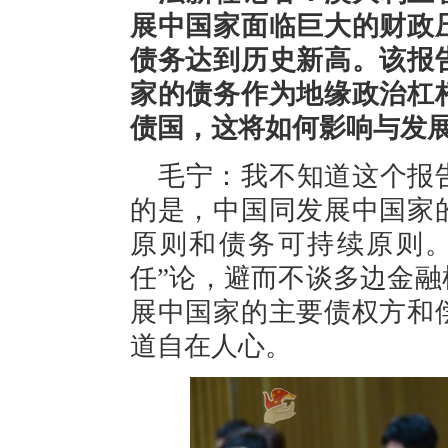
展中国家面临巨大的财政
债务达到历史新高。该报
家的债务作为地缘政治杠
债国，这将如何影响与发
毛宁：我不知道这个报
的是，中国同发展中国家
原则和债务可持续原则。
任”论，避而不谈多边金
展中国家的主要债权方和
道自在人心。