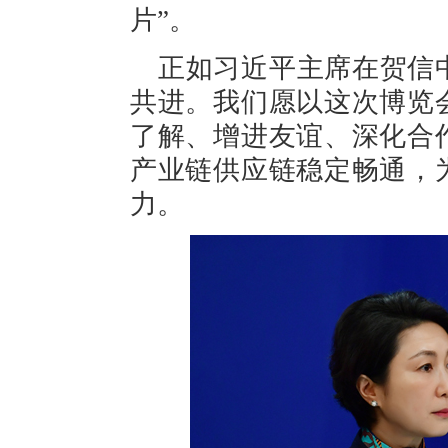
片”。
正如习近平主席在贺信
共进。我们愿以这次博览
了解、增进友谊、深化合
产业链供应链稳定畅通，
力。