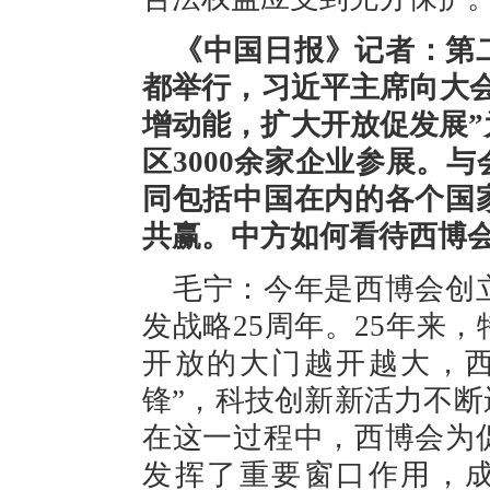
《中国日报》记者：第
都举行，习近平主席向大
增动能，扩大开放促发展”
区3000余家企业参展。
同包括中国在内的各个国
共赢。中方如何看待西博
毛宁：今年是西博会创
发战略25周年。25年来
开放的大门越开越大，西
锋”，科技创新新活力不
在这一过程中，西博会为
发挥了重要窗口作用，成