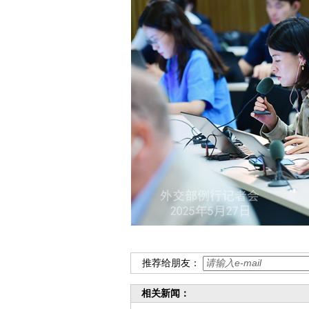
推荐给朋友：
相关新闻：