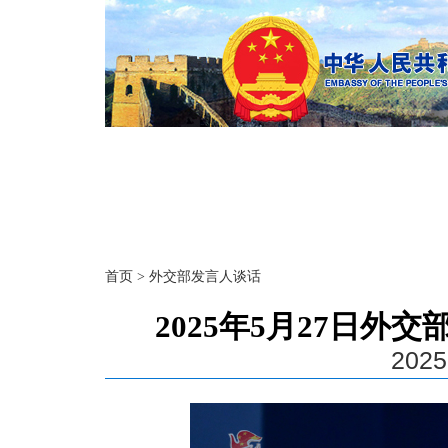
首页
>
外交部发言人谈话
2025年5月27日
2025