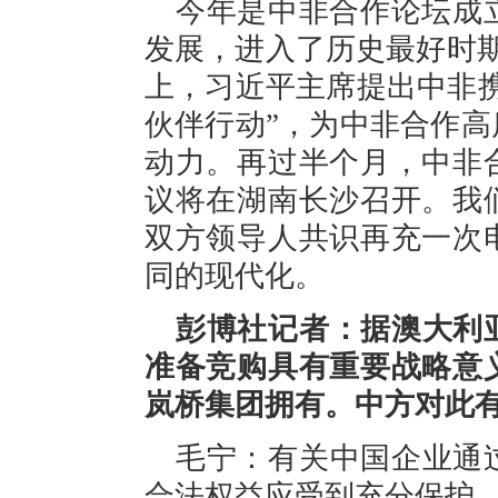
今年是中非合作论坛成
发展，进入了历史最好时
上，习近平主席提出中非
伙伴行动”，为中非合作
动力。再过半个月，中非
议将在湖南长沙召开。我
双方领导人共识再充一次
同的现代化。
彭博社记者：据澳大利
准备竞购具有重要战略意
岚桥集团拥有。中方对此
毛宁：有关中国企业通
合法权益应受到充分保护