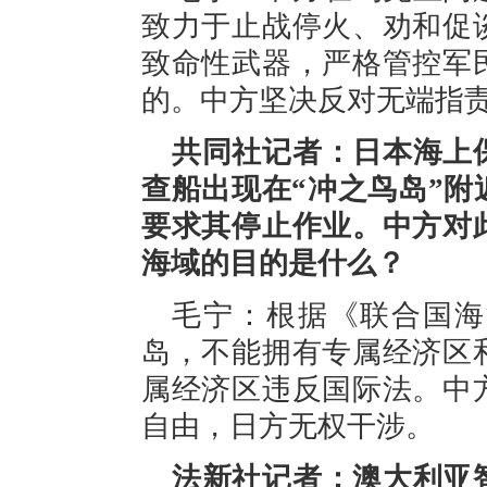
致力于止战停火、劝和促
致命性武器，严格管控军
的。中方坚决反对无端指
共同社记者：日本海上
查船出现在“冲之鸟岛”
要求其停止作业。中方对
海域的目的是什么？
毛宁：根据《联合国海
岛，不能拥有专属经济区
属经济区违反国际法。中
自由，日方无权干涉。
法新社记者：澳大利亚