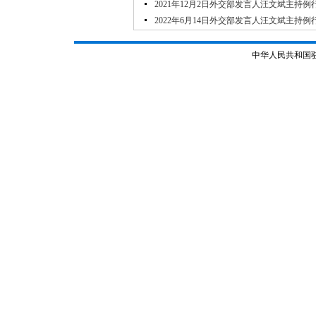
2021年12月2日外交部发言人汪文斌主持例
2022年6月14日外交部发言人汪文斌主持例
中华人民共和国