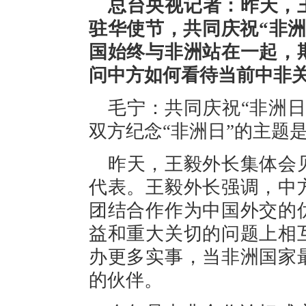
总台央视记者：昨天，
驻华使节，共同庆祝“非
国始终与非洲站在一起，
问中方如何看待当前中非
毛宁：共同庆祝“非洲
双方纪念“非洲日”的主题是
昨天，王毅外长集体会
代表。王毅外长强调，中
团结合作作为中国外交的
益和重大关切的问题上相
办更多实事，当非洲国家
的伙伴。