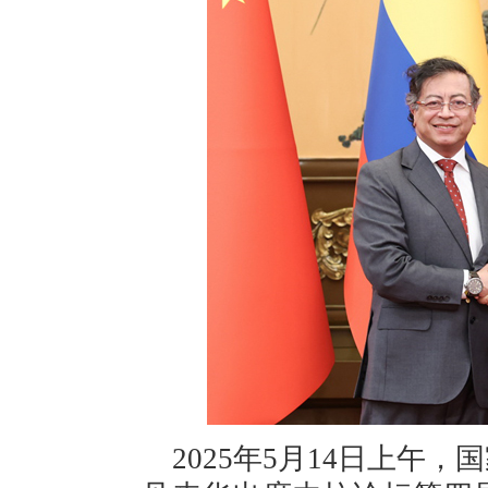
2025年5月14日上午