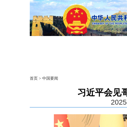
首页
>
中国要闻
习近平会见
2025