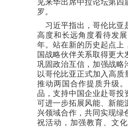
见来华出席中拉论坛第四
罗。
习近平指出，哥伦比亚
高度和长远角度看待发展
年。站在新的历史起点上
国战略伙伴关系取得更大
巩固政治互信，加强战略
以哥伦比亚正式加入高质
推动两国合作提质升级。
品，支持中国企业赴哥投
可进一步拓展风能、新能
兴领域合作，共同实现绿
祝活动，加强教育、文化