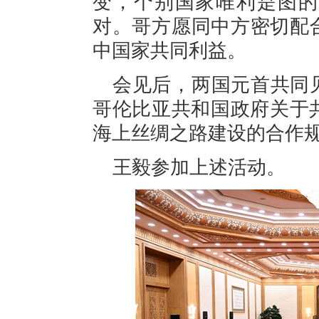
变，个别国家唯利是图的
对。哥方愿同中方密切配
中国家共同利益。
会见后，两国元首共同
哥伦比亚共和国政府关于
海上丝绸之路建设的合作
王毅参加上述活动。