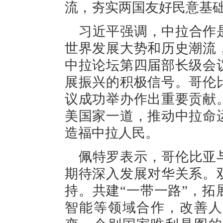
流，夯实两国友好民意基
习近平强调，中拉合作
世界发展大势和历史潮流
中拉论坛第四届部长级会
展振兴的积极信号。哥伦
议成功举办作出重要贡献
美国家一道，推动中拉命
造福中拉人民。
佩特罗表示，哥伦比亚
期待深入发展对华关系。
持。共建“一带一路”，
智能等领域合作，改善人