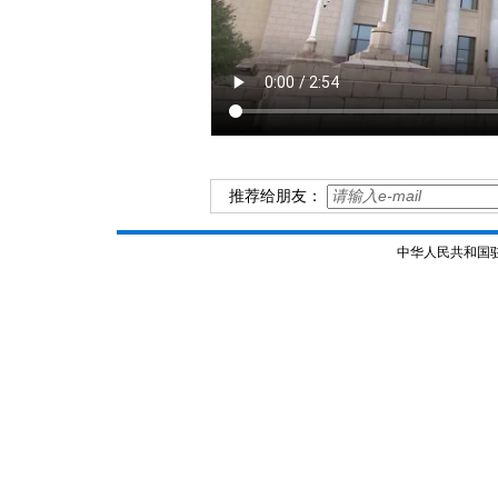
推荐给朋友：
中华人民共和国