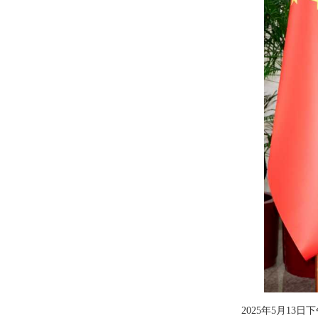
2025年5月1