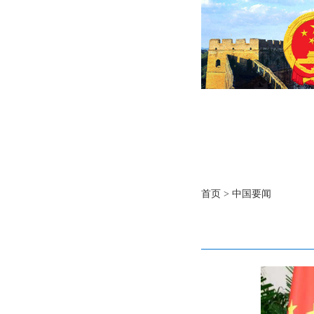
首页
>
中国要闻