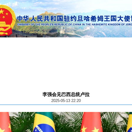
李强会见巴西总统卢拉
2025-05-13 22:20