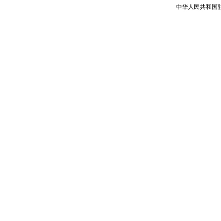
中华人民共和国