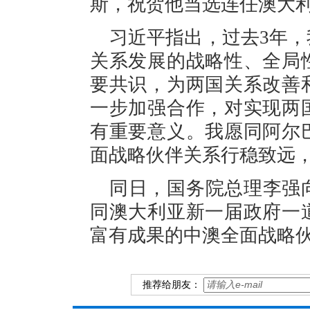
斯，祝贺他当选连任澳大
习近平指出，过去3年
关系发展的战略性、全局
要共识，为两国关系改善
一步加强合作，对实现两
有重要意义。我愿同阿尔
面战略伙伴关系行稳致远
同日，国务院总理李强
同澳大利亚新一届政府一
富有成果的中澳全面战略
推荐给朋友：