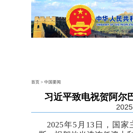
首页
>
中国要闻
习近平致电祝贺阿尔
2025
2025年5月13日，