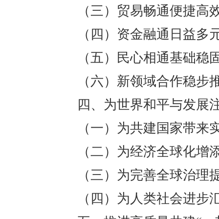
（三）贸易畅通便捷高
（四）资金融通日益多
（五）民心相通基础稳
（六）新领域合作稳步
四、为世界和平与发展
（一）为共建国家带来
（二）为经济全球化增
（三）为完善全球治理
（四）为人类社会进步