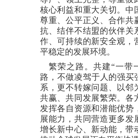
核心利益和重大关切。中
尊重、公平正义、合作共
抗、结伴不结盟的伙伴关
作、可持续的新安全观，
平稳定的发展环境。
繁荣之路。共建“一带
路，不做凌驾于人的强买
系，更不转嫁问题、以邻
共赢、共同发展繁荣。各
发挥各自资源和潜能优势
展能力，共同营造更多发
增长新中心、新动能，带