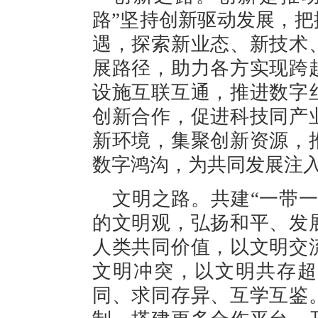
路”坚持创新驱动发展，
遇，探索新业态、新技术
展路径，助力各方实现跨
设施互联互通，推进数字
创新合作，促进科技同产
新环境，集聚创新资源，
数字鸿沟，为共同发展注
文明之路。共建“一带
的文明观，弘扬和平、发
人类共同价值，以文明交
文明冲突，以文明共存超
同、求同存异、互学互鉴