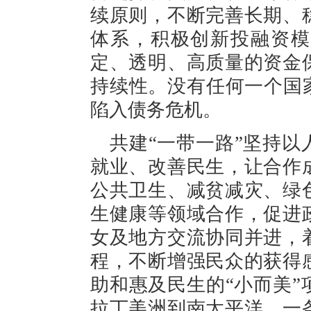
续原则，不断完善长期、
体系，积极创新投融资模
定、透明、高质量的资金
持续性。没有任何一个国
陷入债务危机。
共建“一带一路”坚持
就业、改善民生，让合作
公共卫生、减贫减灾、绿
生健康等领域合作，促进
女及地方交流协同并进，
程，不断增强民众的获得
助和惠及民生的“小而美
拉丁美洲到南太平洋，一