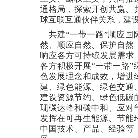
通格局，探索开创共赢、
球互联互通伙伴关系，建
共建“一带一路”顺应
然、顺应自然、保护自然
响应各方可持续发展需求
各方积极开展“一带一路
色发展理念和成效，增进
建、绿色能源、绿色交通
建设资源节约、绿色低碳
现碳达峰和碳中和、应对
发挥在可再生能源、节能
中国技术、产品、经验等