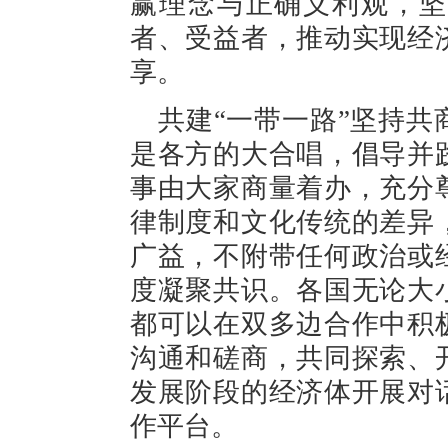
赢理念与正确义利观，坚
者、受益者，推动实现经
享。
共建“一带一路”坚持
是各方的大合唱，倡导并
事由大家商量着办，充分
律制度和文化传统的差异
广益，不附带任何政治或
度凝聚共识。各国无论大
都可以在双多边合作中积
沟通和磋商，共同探索、
发展阶段的经济体开展对
作平台。