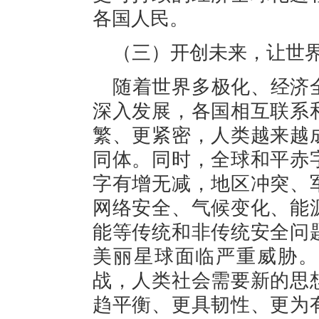
各国人民。
（三）开创未来，让世
随着世界多极化、经济
深入发展，各国相互联系
繁、更紧密，人类越来越
同体。同时，全球和平赤
字有增无减，地区冲突、
网络安全、气候变化、能
能等传统和非传统安全问
美丽星球面临严重威胁。
战，人类社会需要新的思
趋平衡、更具韧性、更为