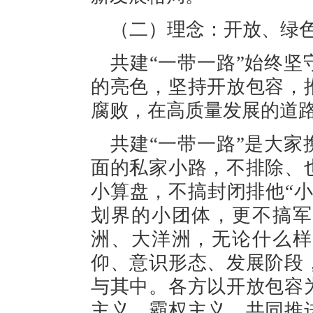
（二）理念：开放、绿
共建“一带一路”始终
的亮色，坚持开放包容，
腐败，在高质量发展的道
共建“一带一路”是大
面的私家小路，不排除、
小算盘，不搞封闭排他“
划界的小团体，更不搞军
洲、大洋洲，无论什么样
仰、意识形态、发展阶段
与其中。各方以开放包容
主义、霸权主义，共同推