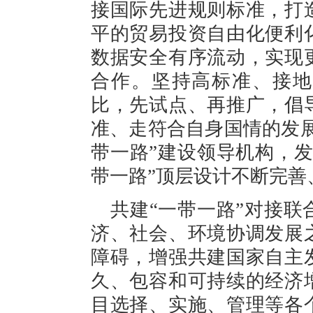
接国际先进规则标准，打
平的贸易投资自由化便利
数据安全有序流动，实现
合作。坚持高标准、接地
比，先试点、再推广，倡
准、走符合自身国情的发
带一路”建设领导机构，
带一路”顶层设计不断完善
共建“一带一路”对接联
济、社会、环境协调发展
障碍，增强共建国家自主
久、包容和可持续的经济
目选择、实施、管理等各