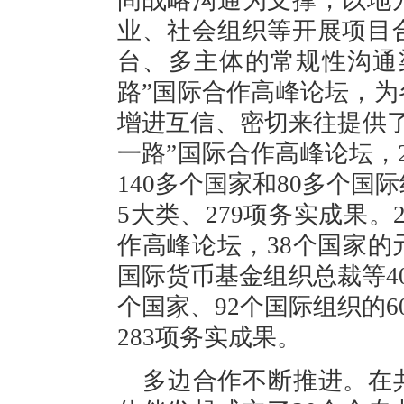
间战略沟通为支撑，以地
业、社会组织等开展项目
台、多主体的常规性沟通
路”国际合作高峰论坛，
增进互信、密切来往提供了
一路”国际合作高峰论坛，
140多个国家和80多个国
5大类、279项务实成果。
作高峰论坛，38个国家
国际货币基金组织总裁等4
个国家、92个国际组织的6
283项务实成果。
多边合作不断推进。在