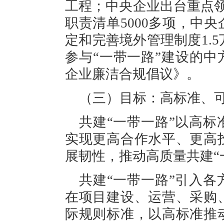
工程；中央企业出台重点领
职责清单5000多项，中
定和完善境外管理制度1.5万
参与“一带一路”建设的中
企业廉洁合规倡议》。
（三）目标：高标准、
共建“一带一路”以高
实现更高合作水平、更高
展韧性，推动高质量共建“
共建“一带一路”引入
在项目建设、运营、采购
际规则标准，以高标准推