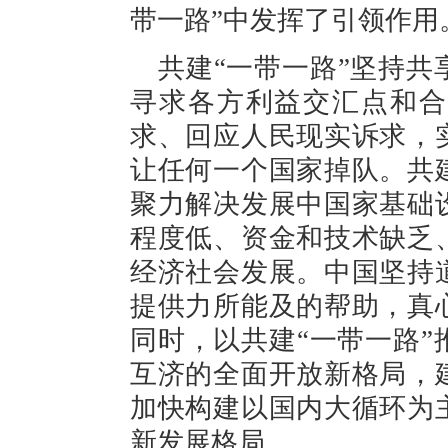
带一路”中发挥了引领作用
共建“一带一路”坚持
寻求各方利益交汇点和合
求、回应人民现实诉求，
让任何一个国家掉队。共
聚力解决发展中国家基础
程度低、资金和技术缺乏
经济社会发展。中国坚持
提供力所能及的帮助，真
同时，以共建“一带一路
互济的全面开放新格局，
加快构建以国内大循环为
新发展格局。