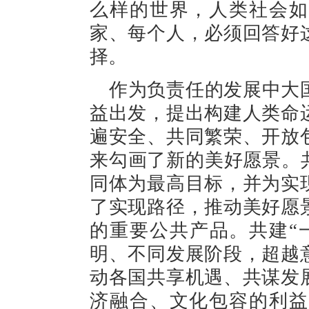
么样的世界，人类社会如
家、每个人，必须回答好
择。
作为负责任的发展中大
益出发，提出构建人类命
遍安全、共同繁荣、开放
来勾画了新的美好愿景。
同体为最高目标，并为实
了实现路径，推动美好愿
的重要公共产品。共建“
明、不同发展阶段，超越
动各国共享机遇、共谋发
济融合、文化包容的利益