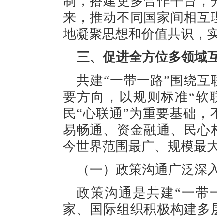
制，搭建更多合作平台，
来，推动不同国家间相互
地凝聚思想和价值共识，
三、促进全方位多领域
共建“一带一路”围绕互
要方向，以规则标准“软
民“心联通”为重要基础
易畅通、资金融通、民心
今世界范围最广、规模最
（一）政策沟通广泛深
政策沟通是共建“一带
家、国际组织积极构建多