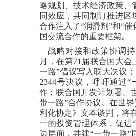
略规划、技术经济政策、
同效应，共同制订推进区
合作注入了“润滑剂”和“催
国交流合作的重要框架。
战略对接和政策协调持续
月，在第71届联合国大会
一路”倡议写入联大决议；
2344号决议，呼吁通过
作；联合国开发计划署、
带一路”合作协议。在世
利化协定》文本谈判，将在
一的投资管理体系，促进
边层面，共建“一带一路”