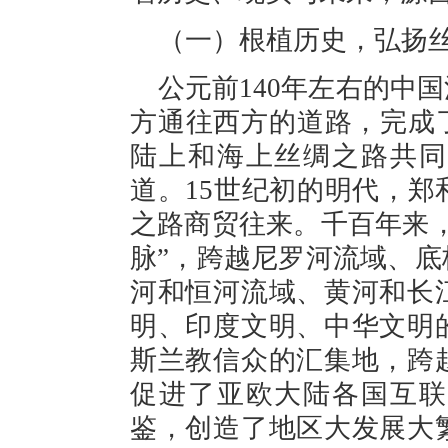
（一）根植历史，弘扬
公元前140年左右的中
方通往西方的道路，完成
陆上和海上丝绸之路共同
道。15世纪初的明代，
之路商贸往来。千百年来
脉”，跨越尼罗河流域、
河和恒河流域、黄河和长
明、印度文明、中华文明
斯兰教信众的汇集地，跨
促进了亚欧大陆各国互联
鉴，创造了地区大发展大