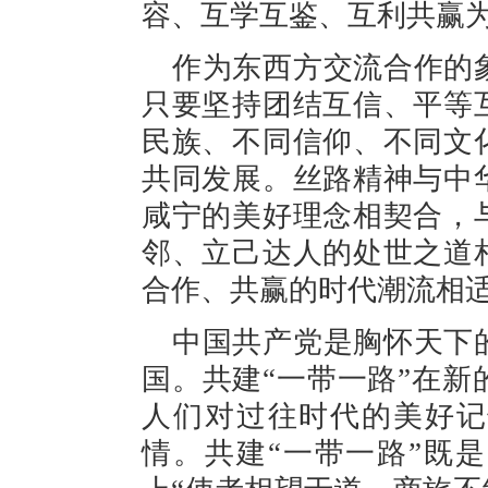
容、互学互鉴、互利共赢
作为东西方交流合作的
只要坚持团结互信、平等
民族、不同信仰、不同文
共同发展。丝路精神与中
咸宁的美好理念相契合，
邻、立己达人的处世之道
合作、共赢的时代潮流相
中国共产党是胸怀天下
国。共建“一带一路”在
人们对过往时代的美好记
情。共建“一带一路”既