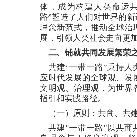
体，成为构建人类命运共
路”塑造了人们对世界的
理念新范式，推动全球治
展，引领人类社会走向更
二、铺就共同发展繁荣
共建“一带一路”秉持
应时代发展的全球观、发
文明观、治理观，为世界
指引和实践路径。
（一）原则：共商、共
共建“一带一路”以共