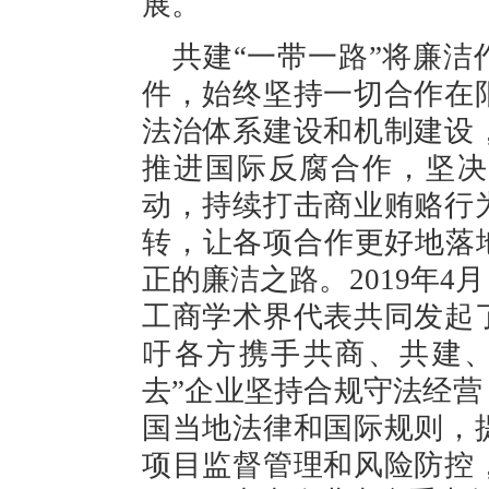
展。
共建“一带一路”将廉
件，始终坚持一切合作在
法治体系建设和机制建设
推进国际反腐合作，坚决
动，持续打击商业贿赂行
转，让各项合作更好地落
正的廉洁之路。2019年
工商学术界代表共同发起
吁各方携手共商、共建、
去”企业坚持合规守法经
国当地法律和国际规则，
项目监督管理和风险防控