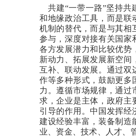
共建“一带一路”坚持
和地缘政治工具，而是联
机制的替代，而是与其相
参与，深度对接有关国家
各方发展潜力和比较优势
新动力、拓展发展新空间
互补、联动发展。通过双
作等多种形式，鼓励更多
力。遵循市场规律，通过
求，企业是主体，政府主
引导的作用。中国发挥经
建设经验丰富，装备制造
业、资金、技术、人才、