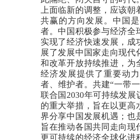
上面临新的调整，应该朝
共赢的方向发展。中国是
者。中国积极参与经济全
实现了经济快速发展，成
展了发展中国家走向现代
和改革开放持续推进，为
经济发展提供了重要动力
者、维护者。共建“一带
联合国2030年可持续发
的重大举措，旨在以更高
界分享中国发展机遇；也
旨在推动各国共同走向现
更可持续的经济全球化进