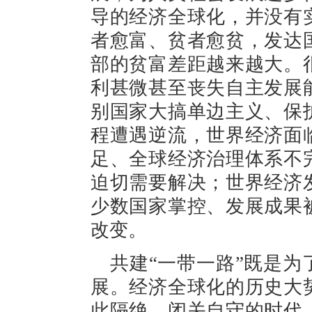
导的经济全球化，并没有
者愈富、贫者愈贫，发达
部的贫富差距越来越大。
利甚微甚至丧失自主发展
别国家大搞单边主义、保
程遭遇逆流，世界经济面
足、全球经济治理体系不
迫切需要解决；世界经济
少数国家掌控、发展成果
改变。
共建“一带一路”既是
展。经济全球化的历史大
此隔绝、闭关自守的时代