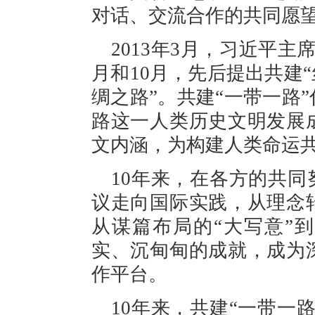
对话、交流合作的共同愿
2013年3月，习近平
月和10月，先后提出共建“
绸之路”。共建“一带一路
路这一人类历史文明发展
文内涵，为构建人类命运
10年来，在各方的共同
议走向国际实践，从理念
从谋篇布局的“大写意”
实、沉甸甸的成就，成为
作平台。
10年来，共建“一带一