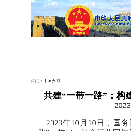
首页
>
中国要闻
共建“一带一路”：构
2023
2023年10月10日，