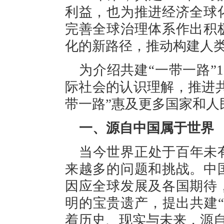
利益，也为推进经济全球
完善全球治理体系作出积
化的新路径，推动构建人
为介绍共建“一带一路”
际社会的认识理解，推进共
带一路”惠及更多国家和人
一、源自中国属于世界
当今世界正处于百年未
来越多的问题和挑战。中
因应全球发展及各国期待
明的宝贵遗产，提出共建
着历史、现实与未来，源