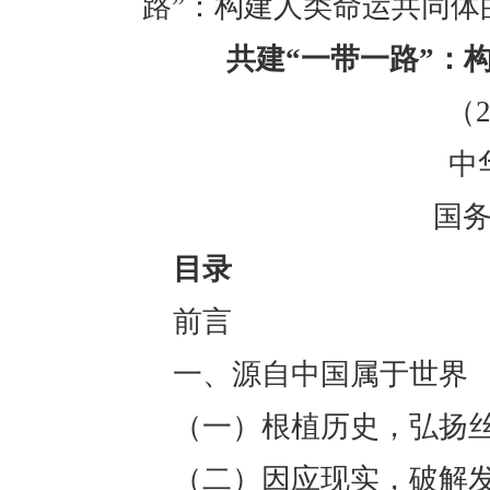
路”：构建人类命运共同体
共建“一带一路”：
（2
中
国
目录
前言
一、源自中国属于世界
（一）根植历史，弘扬
（二）因应现实，破解