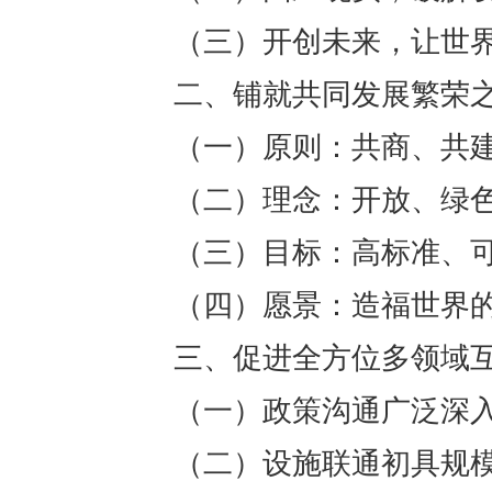
（三）开创未来，让世
二、铺就共同发展繁荣
（一）原则：共商、共
（二）理念：开放、绿
（三）目标：高标准、
（四）愿景：造福世界
三、促进全方位多领域
（一）政策沟通广泛深
（二）设施联通初具规