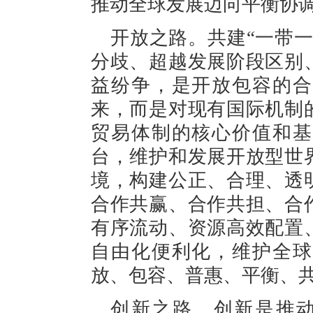
推动全球发展迈向平衡协
开放之路。共建“一带
分歧、超越发展阶段区别
益纷争，是开放包容的合
来，而是对现有国际机制
贸易体制的核心价值和基
台，维护和发展开放型世
境，构建公正、合理、透
合作共赢、合作共担、合
有序流动、资源高效配置
自由化便利化，维护全球
放、包容、普惠、平衡、
创新之路。创新是推动