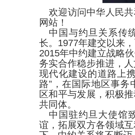
欢迎访问中华人民共
网站！
中国与约旦关系传
长。1977年建交以来
2015年中约建立战略
务实合作稳步推进，人
现代化建设的道路上携
路”，在国际地区事务
区和平与发展，积极推
共同体。
中国驻约旦大使馆
谊，拓展双方各领域互