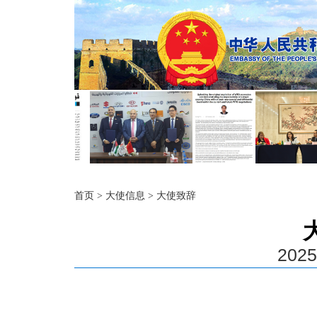
首页
>
大使信息
>
大使致辞
2025