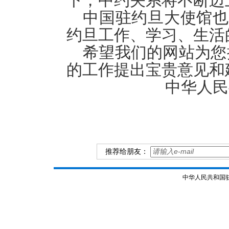
下，中约关系将不断迈
中国驻约旦大使馆也
约旦工作、学习、生活
希望我们的网站为您
的工作提出宝贵意见和
中华人民
推荐给朋友：
中华人民共和国