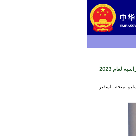
 لعام 2023
سليم منحة السفير