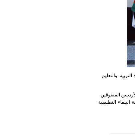
التربية والتعليم
ردنيين المتفوقين
لأردنية وجامعة البلقاء التطبيقية