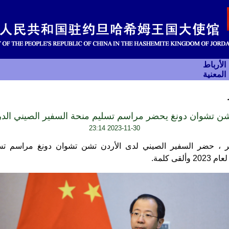
الأرباط
المعنية
ن تشوان دونغ يحضر مراسم تسليم منحة السفير الصيني الدراسية
2023-11-30 23:14
نوفمبر ، حضر السفير الصيني لدى الأردن تشن تشوان دونغ مراسم ت
قى كلمة.